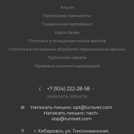
Акции
Программа лояльности
Подарочный сертификат
Карта Халва
Политика в отношении cookie-файлов
Политика в отношении обработки персональных данных
Публичная оферта
Проверка наличия картриджей
+7 (924) 222-28-58
ЗАКАЗАТЬ ЗВОНОК
Написать письмо: opt@lunsvet.com
Написать письмо: nach-
oop@lunsvet.com
г. Хабаровск, ул. Тихоокеанская,