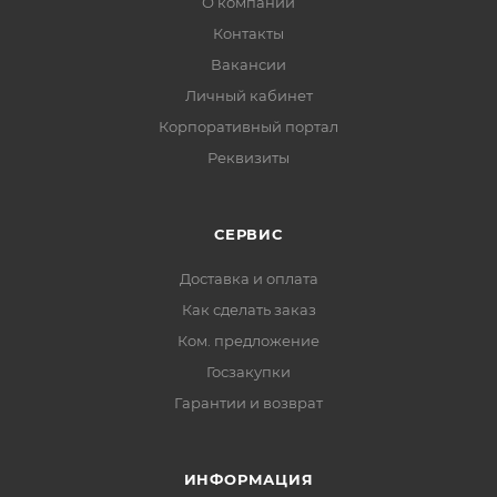
О компании
Контакты
Вакансии
Личный кабинет
Корпоративный портал
Реквизиты
СЕРВИС
Доставка и оплата
Как сделать заказ
Ком. предложение
Госзакупки
Гарантии и возврат
ИНФОРМАЦИЯ