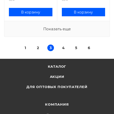
В корзину
В корзину
Показать еще
1
2
3
4
5
6
КАТАЛОГ
АКЦИИ
ДЛЯ ОПТОВЫХ ПОКУПАТЕЛЕЙ
КОМПАНИЯ