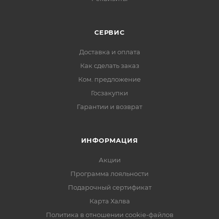
СЕРВИС
Доставка и оплата
Как сделать заказ
Ком. предложение
Госзакупки
Гарантии и возврат
ИНФОРМАЦИЯ
Акции
Программа лояльности
Подарочный сертификат
Карта Халва
Политика в отношении cookie-файлов