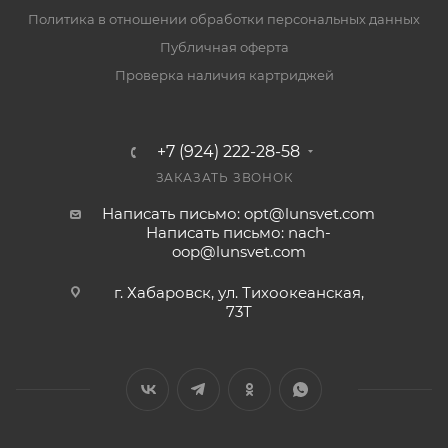
Политика в отношении обработки персональных данных
Публичная оферта
Проверка наличия картриджей
+7 (924) 222-28-58
ЗАКАЗАТЬ ЗВОНОК
Написать письмо: opt@lunsvet.com
Написать письмо: nach-
oop@lunsvet.com
г. Хабаровск, ул. Тихоокеанская,
73Т