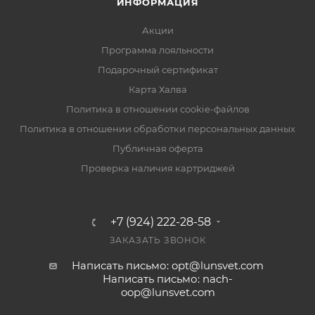
ИНФОРМАЦИЯ
Акции
Программа лояльности
Подарочный сертификат
Карта Халва
Политика в отношении cookie-файлов
Политика в отношении обработки персональных данных
Публичная оферта
Проверка наличия картриджей
+7 (924) 222-28-58
ЗАКАЗАТЬ ЗВОНОК
Написать письмо: opt@lunsvet.com
Написать письмо: nach-
oop@lunsvet.com