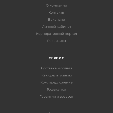
О компании
Контакты
Вакансии
Личный кабинет
Корпоративный портал
Реквизиты
СЕРВИС
Доставка и оплата
Как сделать заказ
Ком. предложение
Госзакупки
Гарантии и возврат