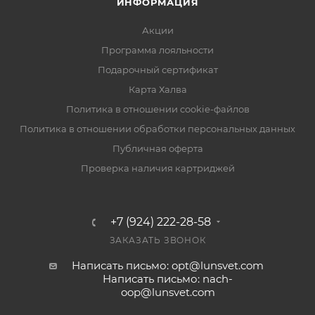
ИНФОРМАЦИЯ
Акции
Программа лояльности
Подарочный сертификат
Карта Халва
Политика в отношении cookie-файлов
Политика в отношении обработки персональных данных
Публичная оферта
Проверка наличия картриджей
+7 (924) 222-28-58
ЗАКАЗАТЬ ЗВОНОК
Написать письмо: opt@lunsvet.com
Написать письмо: nach-
oop@lunsvet.com