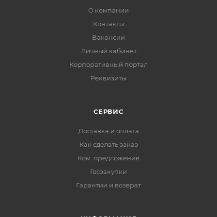
О компании
Контакты
Вакансии
Личный кабинет
Корпоративный портал
Реквизиты
СЕРВИС
Доставка и оплата
Как сделать заказ
Ком. предложение
Госзакупки
Гарантии и возврат