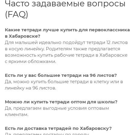
Часто задаваемые вопросы
(FAQ)
Какие тетради лучше купить для первоклассника
в Хабаровске?
Для малышей идеально подойдут тетради 12 листов
в косую линейку. Родителям также предлагается
возможность купить рабочие тетради в Хабаровске
с яркими обложками.
Есть ли у вас большие тетради на 96 листов?
Да, можно купить большие тетради в клетку или в
линейку на 96 листов.
Можно ли купить тетради оптом для школы?
Да, предлагаем выгодные условия оптовым
клиентам.
Есть ли доставка тетрадей по Хабаровску?
Да, предлагаем доставку по городу.