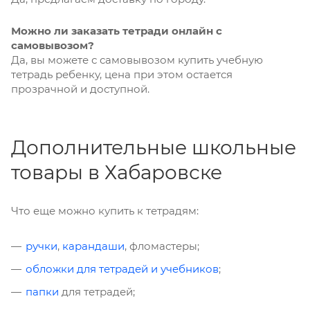
Можно ли заказать тетради онлайн с
самовывозом?
Да, вы можете с самовывозом купить учебную
тетрадь ребенку, цена при этом остается
прозрачной и доступной.
Дополнительные школьные
товары в Хабаровске
Что еще можно купить к тетрадям:
ручки
,
карандаши
, фломастеры;
обложки для тетрадей и учебников
;
папки
для тетрадей;