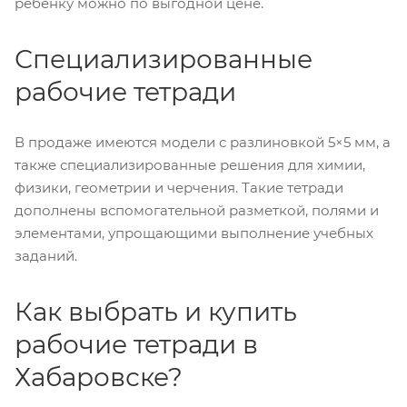
ребенку можно по выгодной цене.
Специализированные
рабочие тетради
В продаже имеются модели с разлиновкой 5×5 мм, а
также специализированные решения для химии,
физики, геометрии и черчения. Такие тетради
дополнены вспомогательной разметкой, полями и
элементами, упрощающими выполнение учебных
заданий.
Как выбрать и купить
рабочие тетради в
Хабаровске?