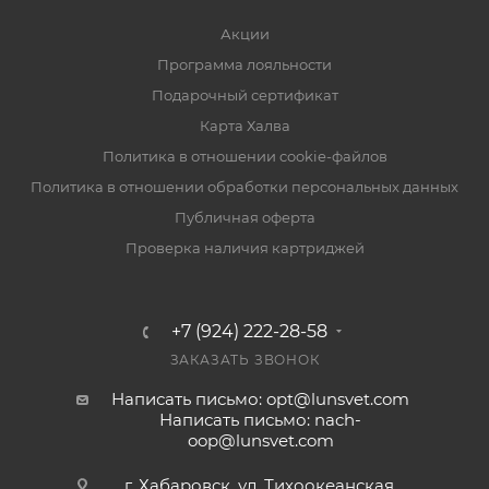
Акции
Программа лояльности
Подарочный сертификат
Карта Халва
Политика в отношении cookie-файлов
Политика в отношении обработки персональных данных
Публичная оферта
Проверка наличия картриджей
+7 (924) 222-28-58
ЗАКАЗАТЬ ЗВОНОК
Написать письмо: opt@lunsvet.com
Написать письмо: nach-
oop@lunsvet.com
г. Хабаровск, ул. Тихоокеанская,