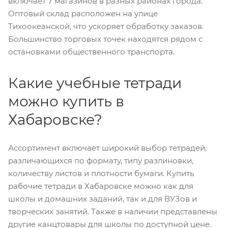
включает 7 магазинов в разных районах города.
Оптовый склад расположен на улице
Тихоокеанской, что ускоряет обработку заказов.
Большинство торговых точек находятся рядом с
остановками общественного транспорта.
Какие учебные тетради
можно купить в
Хабаровске?
Ассортимент включает широкий выбор тетрадей,
различающихся по формату, типу разлиновки,
количеству листов и плотности бумаги. Купить
рабочие тетради в Хабаровске можно как для
школы и домашних заданий, так и для ВУЗов и
творческих занятий. Также в наличии представлены
другие канцтовары для школы по доступной цене.