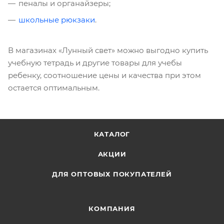
пеналы и органайзеры;
школьные рюкзаки
.
В магазинах «Лунный свет» можно выгодно купить
учебную тетрадь и другие товары для учебы
ребенку, соотношение цены и качества при этом
остается оптимальным.
КАТАЛОГ
АКЦИИ
ДЛЯ ОПТОВЫХ ПОКУПАТЕЛЕЙ
КОМПАНИЯ