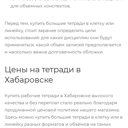
для объемных конспектов.
Перед тем, купить большие тетради в клетку или
линейку, стоит заранее определить цели
использования: для каких дисциплин они будут
применяться, какой объем записей предполагается
и насколько важна долговечность обложки.
Цены на тетради в
Хабаровске
Купить рабочие тетради в Хабаровске высокого
качества и без переплат стало реально благодаря
продуманной ценовой политике нашего магазина.
Здесь можно купить большие тетради в клетку или в
линейку разных форматов и объёмов на самых