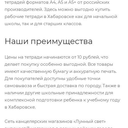
тетрадей форматов А4, А5 и А5+ от российских
производителей. Здесь можно выгодно купить
рабочие тетради в Хабаровске как для начальной
школы, так и для старших классов.
Наши преимущества
Цены на тетради начинаются от 10 рублей, что
делает покупку особенно выгодной. Все товары
имеют качественную бумагу и аккуратную печать.
Для покупателей доступны удобные точки
самовывоза и быстрая доставка по городу. Также в
наличии другие школьные принадлежности для
комплексной подготовки ребенка к учебному году
в Хабаровске.
Сеть канцелярских магазинов «Лунный свет»