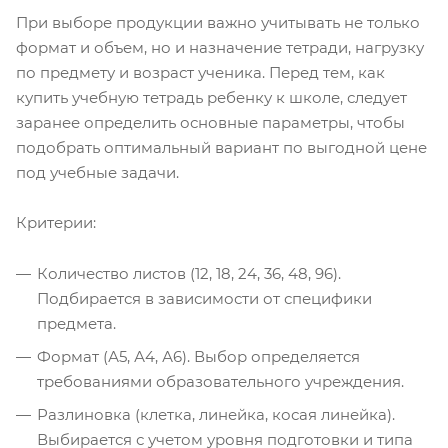
При выборе продукции важно учитывать не только
формат и объем, но и назначение тетради, нагрузку
по предмету и возраст ученика. Перед тем, как
купить учебную тетрадь ребенку к школе, следует
заранее определить основные параметры, чтобы
подобрать оптимальный вариант по выгодной цене
под учебные задачи.
Критерии:
Количество листов (12, 18, 24, 36, 48, 96).
Подбирается в зависимости от специфики
предмета.
Формат (А5, А4, А6). Выбор определяется
требованиями образовательного учреждения.
Разлиновка (клетка, линейка, косая линейка).
Выбирается с учетом уровня подготовки и типа