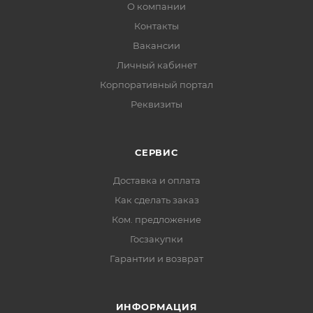
О компании
Контакты
Вакансии
Личный кабинет
Корпоративный портал
Реквизиты
СЕРВИС
Доставка и оплата
Как сделать заказ
Ком. предложение
Госзакупки
Гарантии и возврат
ИНФОРМАЦИЯ