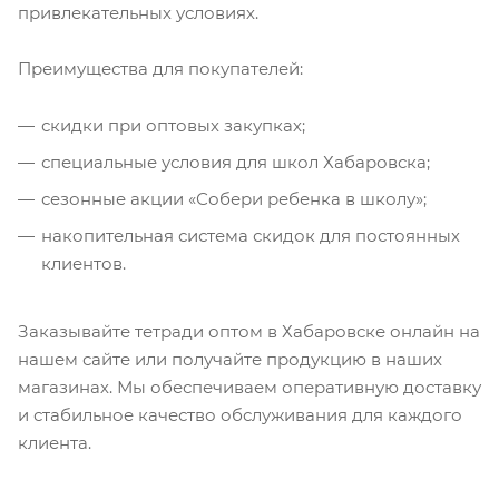
привлекательных условиях.
Преимущества для покупателей:
скидки при оптовых закупках;
специальные условия для школ Хабаровска;
сезонные акции «Собери ребенка в школу»;
накопительная система скидок для постоянных
клиентов.
Заказывайте тетради оптом в Хабаровске онлайн на
нашем сайте или получайте продукцию в наших
магазинах. Мы обеспечиваем оперативную доставку
и стабильное качество обслуживания для каждого
клиента.