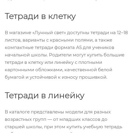
Тетради в клетку
В магазине «Лунный свет» доступны тетради на 12–18
листов, варианты с красными полями, а также
компактные тетради формата А5 для учеников
начальной школы. Родители могут купить большие
тетради в клетку или линейку с плотными
картонными обложками, качественной белой
бумагой и устойчивой к износу прошивкой.
Тетради в линейку
В каталоге представлены модели для разных
возрастных групп — от младших классов до
старшей школы, при этом купить учебную тетрадь