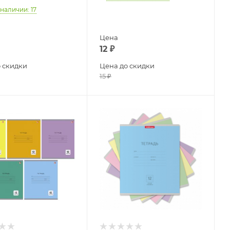
 наличии
: 17
Цена
12
₽
 скидки
Цена до скидки
15
₽