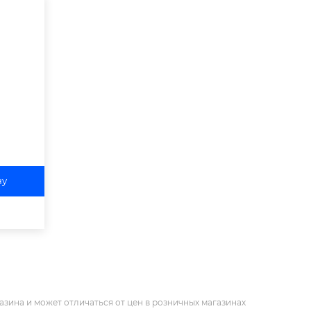
ну
азина и может отличаться от цен в розничных магазинах