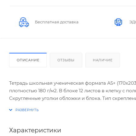
Бесплатная доставка
ЭД
ОПИСАНИЕ
ОТЗЫВЫ
НАЛИЧИЕ
Тетрадь школьная ученическая формата А5+ (170х20
плотностью 180 г/м2. В блоке 12 листов в клетку с по
Скругленные уголки обложки и блока. Тип скреплени
штук.
Характеристики