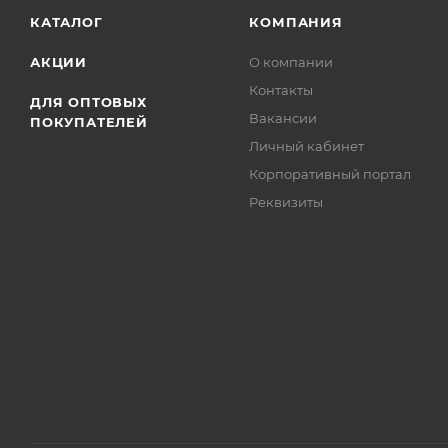
КАТАЛОГ
КОМПАНИЯ
АКЦИИ
О компании
Контакты
ДЛЯ ОПТОВЫХ
Вакансии
ПОКУПАТЕЛЕЙ
Личный кабинет
Корпоративный портал
Реквизиты