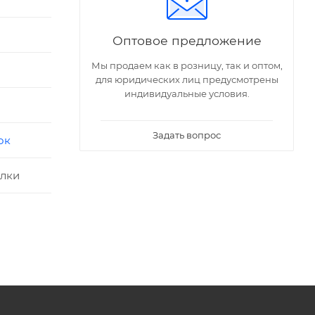
Оптовое предложение
Мы продаем как в розницу, так и оптом,
для юридических лиц предусмотрены
индивидуальные условия.
Задать вопрос
ок
олки