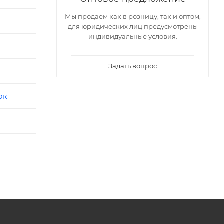
Мы продаем как в розницу, так и оптом,
для юридических лиц предусмотрены
индивидуальные условия.
Задать вопрос
ок