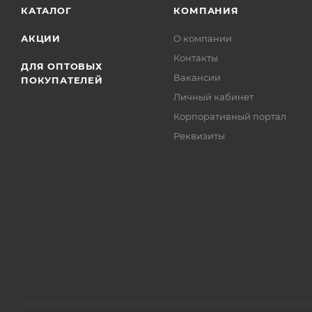
КАТАЛОГ
КОМПАНИЯ
АКЦИИ
О компании
Контакты
ДЛЯ ОПТОВЫХ
Вакансии
ПОКУПАТЕЛЕЙ
Личный кабинет
Корпоративный портал
Реквизиты