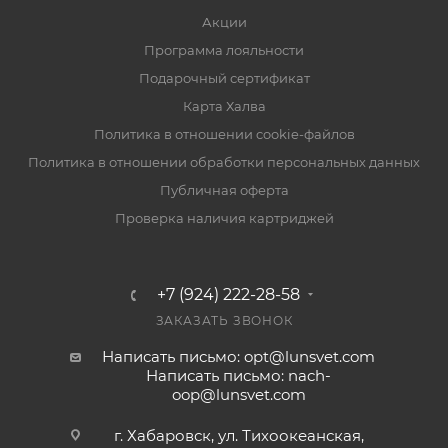
Акции
Программа лояльности
Подарочный сертификат
Карта Халва
Политика в отношении cookie-файлов
Политика в отношении обработки персональных данных
Публичная оферта
Проверка наличия картриджей
+7 (924) 222-28-58
ЗАКАЗАТЬ ЗВОНОК
Написать письмо: opt@lunsvet.com
Написать письмо: nach-
oop@lunsvet.com
г. Хабаровск, ул. Тихоокеанская,