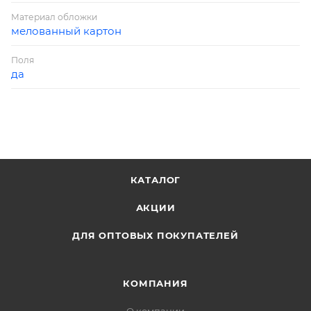
Материал обложки
мелованный картон
Поля
да
КАТАЛОГ
АКЦИИ
ДЛЯ ОПТОВЫХ ПОКУПАТЕЛЕЙ
КОМПАНИЯ