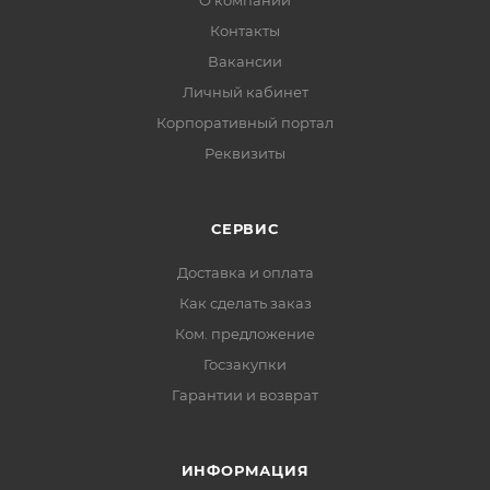
О компании
Контакты
Вакансии
Личный кабинет
Корпоративный портал
Реквизиты
СЕРВИС
Доставка и оплата
Как сделать заказ
Ком. предложение
Госзакупки
Гарантии и возврат
ИНФОРМАЦИЯ