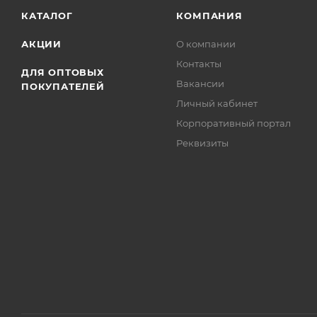
КАТАЛОГ
КОМПАНИЯ
АКЦИИ
О компании
Контакты
ДЛЯ ОПТОВЫХ
Вакансии
ПОКУПАТЕЛЕЙ
Личный кабинет
Корпоративный портал
Реквизиты