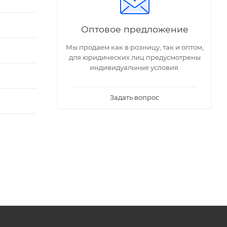
Оптовое предложение
Мы продаем как в розницу, так и оптом,
для юридических лиц предусмотрены
индивидуальные условия.
Задать вопрос