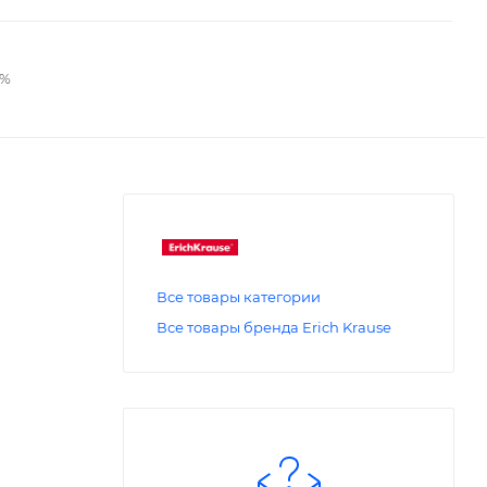
2%
Все товары категории
Все товары бренда Erich Krause