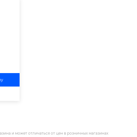
ну
азина и может отличаться от цен в розничных магазинах