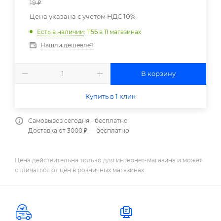
19
₽
Цена указана с учетом НДС 10%
Есть в наличии
: 1156
в 11 магазинах
Нашли дешевле?
В корзину
Купить в 1 клик
Самовывоз сегодня - бесплатно
Доставка от 3000 ₽ — бесплатно
Цена действительна только для интернет-магазина и может
отличаться от цен в розничных магазинах