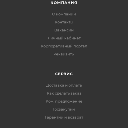
КОМПАНИЯ
О компании
Контакты
Вакансии
Личный кабинет
Корпоративный портал
Реквизиты
СЕРВИС
Доставка и оплата
Как сделать заказ
Ком. предложение
Госзакупки
Гарантии и возврат