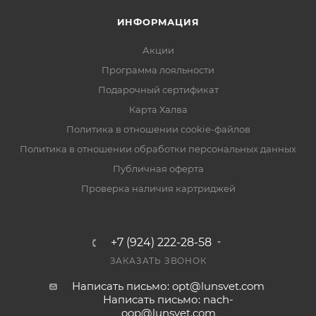
ИНФОРМАЦИЯ
Акции
Программа лояльности
Подарочный сертификат
Карта Халва
Политика в отношении cookie-файлов
Политика в отношении обработки персональных данных
Публичная оферта
Проверка наличия картриджей
+7 (924) 222-28-58
ЗАКАЗАТЬ ЗВОНОК
Написать письмо: opt@lunsvet.com
Написать письмо: nach-
oop@lunsvet.com