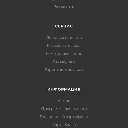
Реквизиты
СЕРВИС
Доставка и оплата
Как сделать заказ
Ком. предложение
Госзакупки
Гарантии и возврат
ИНФОРМАЦИЯ
Акции
Программа лояльности
Подарочный сертификат
Карта Халва