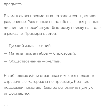
предмета.
В комплектах предметных тетрадей есть цветовое
разделение. Различные цвета обложек для разных
дисциплин способствуют быстрому поиску на столе,
в рюкзаке. Примеры цветов:
Русский язык — синий;
Математика, алгебра — бирюзовый;
Обществознание — желтый.
На обложках и/или страницах имеются полезные
справочные материалы по предмету. Краткие
подсказки помогают быстро вспомнить нужную
информацию.