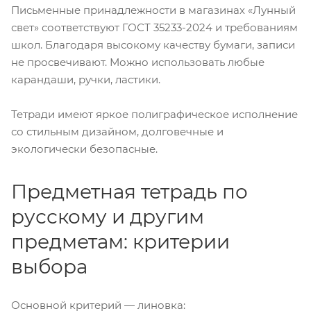
Письменные принадлежности в магазинах «Лунный
свет» соответствуют ГОСТ 35233-2024 и требованиям
школ. Благодаря высокому качеству бумаги, записи
не просвечивают. Можно использовать любые
карандаши, ручки, ластики.
Тетради имеют яркое полиграфическое исполнение
со стильным дизайном, долговечные и
экологически безопасные.
Предметная тетрадь по
русскому и другим
предметам: критерии
выбора
Основной критерий — линовка: