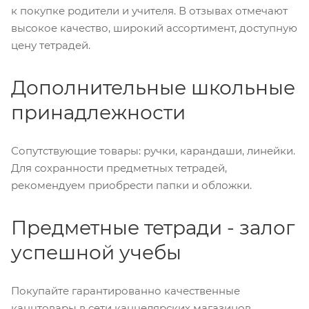
к покупке родители и учителя. В отзывах отмечают
высокое качество, широкий ассортимент, доступную
цену тетрадей.
Дополнительные школьные
принадлежности
Сопутствующие товары: ручки, карандаши, линейки.
Для сохранности предметных тетрадей,
рекомендуем приобрести папки и обложки.
Предметные тетради - залог
успешной учебы
Покупайте гарантированно качественные
канцтовары в сети канцелярских магазинов