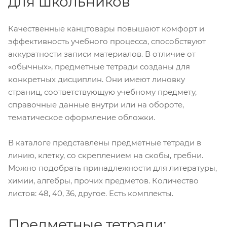
для школьников
Качественные канцтовары повышают комфорт и
эффективность учебного процесса, способствуют
аккуратности записи материалов. В отличие от
«обычных», предметные тетради созданы для
конкретных дисциплин. Они имеют линовку
страниц, соответствующую учебному предмету,
справочные данные внутри или на обороте,
тематическое оформление обложки.
В каталоге представлены предметные тетради в
линию, клетку, со скреплением на скобы, гребни.
Можно подобрать принадлежности для литературы,
химии, алгебры, прочих предметов. Количество
листов: 48, 40, 36, другое. Есть комплекты.
Предметные тетради: