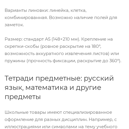
Варианты линовки: линейка, клетка,
комбинированная. Возможно наличие полей для
заметок.
Размер: стандарт А5 (148×210 мм). Крепление на
скрепки-скобы (ровное раскрытие на 180°,
возможность аккуратного извлечения листов) или
пружины (прочность фиксации, раскрытие до 360°).
Тетради предметные: русский
язык, математика и другие
предметы
Школьные товары имеют специализированное
оформление для разных дисциплин. Например, с
иллюстрациями или символами на тему учебного