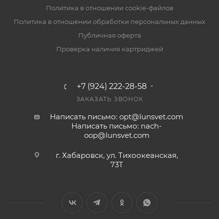
Политика в отношении cookie-файлов
Политика в отношении обработки персональных данных
Публичная оферта
Проверка наличия картриджей
+7 (924) 222-28-58
ЗАКАЗАТЬ ЗВОНОК
Написать письмо: opt@lunsvet.com
Написать письмо: nach-
oop@lunsvet.com
г. Хабаровск, ул. Тихоокеанская,
73Т