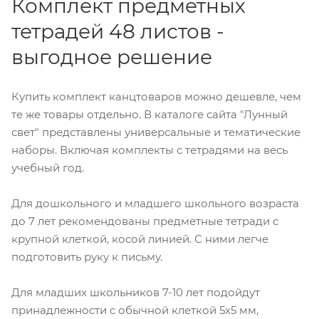
Комплект предметных
тетрадей 48 листов -
выгодное решение
Купить комплект канцтоваров можно дешевле, чем
те же товары отдельно. В каталоге сайта "Лунный
свет" представлены универсальные и тематические
наборы. Включая комплекты с тетрадями на весь
учебный год.
Для дошкольного и младшего школьного возраста
до 7 лет рекомендованы предметные тетради с
крупной клеткой, косой линией. С ними легче
подготовить руку к письму.
Для младших школьников 7-10 лет подойдут
принадлежности с обычной клеткой 5х5 мм,