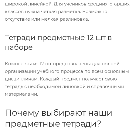
широкой линейкой. Для учеников средних, старших
классов нужна четкая разметка. Возможно
отсутствие или мелкая разлиновка.
Тетради предметные 12 шт в
наборе
Комплекты из 12 шт предназначены для полной
организации учебного процесса по всем основным
дисциплинам. Каждый предмет получает свою
тетрадь с необходимой линовкой и справочными
материалами.
Почему выбирают наши
предметные тетради?