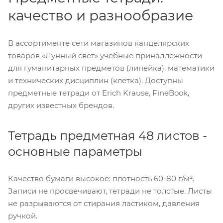
качество и разнообразие
В ассортименте сети магазинов канцелярских
товаров «Лунный свет» учебные принадлежности
для гуманитарных предметов (линейка), математики
и технических дисциплин (клетка). Доступны
предметные тетради от Erich Krause, FineBook,
других известных брендов.
Тетрадь предметная 48 листов -
основные параметры
Качество бумаги высокое: плотность 60-80 г/м².
Записи не просвечивают, тетради не толстые. Листы
не разрываются от стирания ластиком, давления
ручкой.