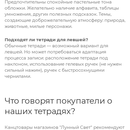
Предпочтительны спокойные пастельные тона
обложки. Желательно наличие алфавита, таблицы
умножения, других полезных подсказок. Темы,
создающие доброжелательную атмосферу: природа,
животные, милые персонажи.
Подходят ли тетради для левшей?
Обычные тетради — возможный вариант для
левшей. Но может потребоваться адаптация
процесса записи: расположение тетради под
наклоном, использование гелевых ручек (не нужен
сильный нажим), ручек с быстросохнущими
чернилами.
Что говорят покупатели о
наших тетрадях?
Канцтовары магазинов "Лунный Свет" рекомендуют