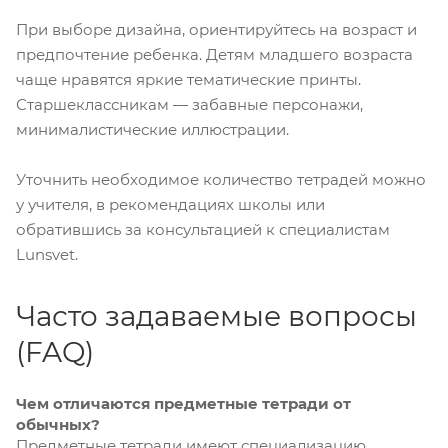
При выборе дизайна, ориентируйтесь на возраст и
предпочтение ребенка. Детям младшего возраста
чаще нравятся яркие тематические принты.
Старшеклассникам — забавные персонажи,
минималистические иллюстрации.
Уточнить необходимое количество тетрадей можно
у учителя, в рекомендациях школы или
обратившись за консультацией к специалистам
Lunsvet.
Часто задаваемые вопросы
(FAQ)
Чем отличаются предметные тетради от
обычных?
Предметные тетради имеют специализацию