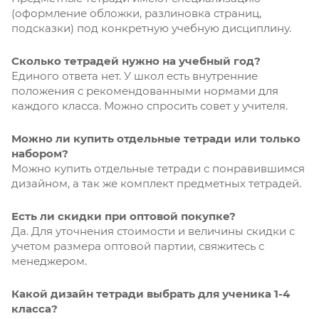
(оформление обложки, разлиновка страниц,
подсказки) под конкретную учебную дисциплину.
Сколько тетрадей нужно на учебный год?
Единого ответа нет. У школ есть внутренние
положения с рекомендованными нормами для
каждого класса. Можно спросить совет у учителя.
Можно ли купить отдельные тетради или только
набором?
Можно купить отдельные тетради с понравившимся
дизайном, а так же комплект предметных тетрадей.
Есть ли скидки при оптовой покупке?
Да. Для уточнения стоимости и величины скидки с
учетом размера оптовой партии, свяжитесь с
менеджером.
Какой дизайн тетради выбрать для ученика 1-4
класса?