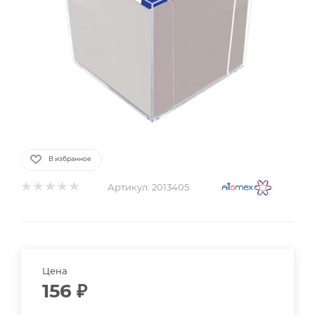
В избранное
Артикул:
2013405
Цена
156
₽