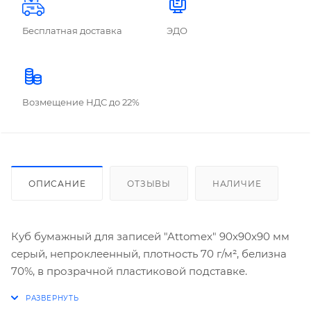
Бесплатная доставка
ЭДО
Возмещение НДС до 22%
ОПИСАНИЕ
ОТЗЫВЫ
НАЛИЧИЕ
Куб бумажный для записей "Attomex" 90x90x90 мм
серый, непроклеенный, плотность 70 г/м², белизна
70%, в прозрачной пластиковой подставке.