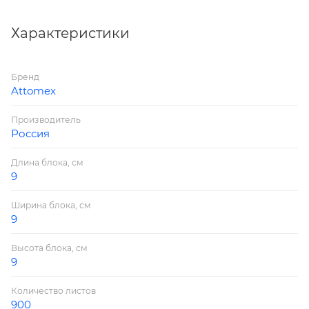
Характеристики
Бренд
Attomex
Производитель
Россия
Длина блока, см
9
Ширина блока, см
9
Высота блока, см
9
Количество листов
900