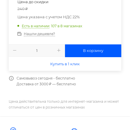
Цена до скидки
240
₽
Цена указана с учетом НДС 22%
Есть в наличии
: 107
в 8 магазинах
Нашли дешевле?
В корзину
Купить в 1 клик
Самовывоз сегодня - бесплатно
Доставка от 3000 ₽ — бесплатно
Цена действительна только для интернет-магазина и может
отличаться от цен в розничных магазинах