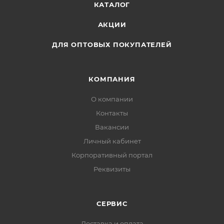
КАТАЛОГ
АКЦИИ
ДЛЯ ОПТОВЫХ ПОКУПАТЕЛЕЙ
КОМПАНИЯ
О компании
Контакты
Вакансии
Личный кабинет
Корпоративный портал
Реквизиты
СЕРВИС
Доставка и оплата