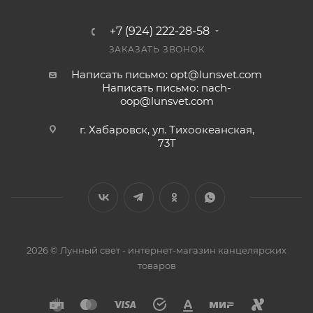
+7 (924) 222-28-58
ЗАКАЗАТЬ ЗВОНОК
Написать письмо: opt@lunsvet.com
Написать письмо: nach-
oop@lunsvet.com
г. Хабаровск, ул. Тихоокеанская,
73Т
2026 © Лунный свет - интернет-магазин канцелярских
товаров