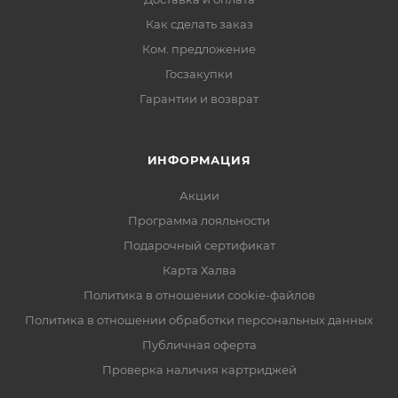
Как сделать заказ
Ком. предложение
Госзакупки
Гарантии и возврат
ИНФОРМАЦИЯ
Акции
Программа лояльности
Подарочный сертификат
Карта Халва
Политика в отношении cookie-файлов
Политика в отношении обработки персональных данных
Публичная оферта
Проверка наличия картриджей