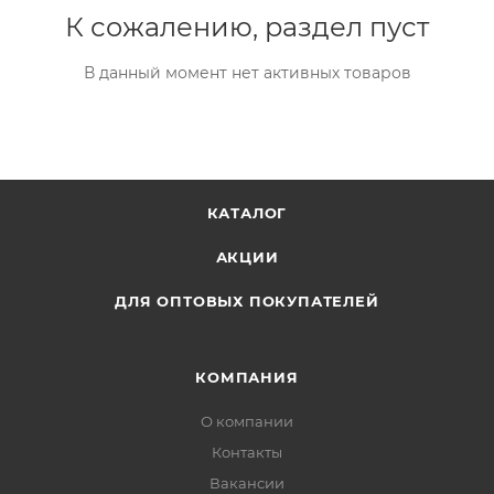
К сожалению, раздел пуст
В данный момент нет активных товаров
КАТАЛОГ
АКЦИИ
ДЛЯ ОПТОВЫХ ПОКУПАТЕЛЕЙ
КОМПАНИЯ
О компании
Контакты
Вакансии