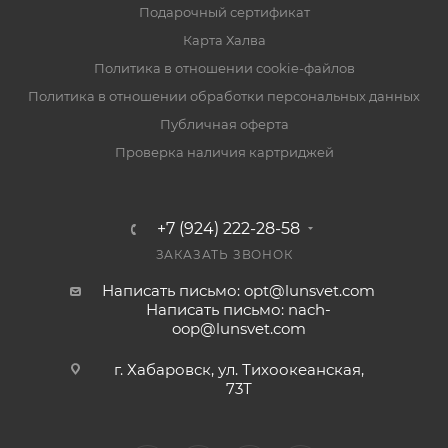
Подарочный сертификат
Карта Халва
Политика в отношении cookie-файлов
Политика в отношении обработки персональных данных
Публичная оферта
Проверка наличия картриджей
+7 (924) 222-28-58
ЗАКАЗАТЬ ЗВОНОК
Написать письмо: opt@lunsvet.com
Написать письмо: nach-
oop@lunsvet.com
г. Хабаровск, ул. Тихоокеанская,
73Т