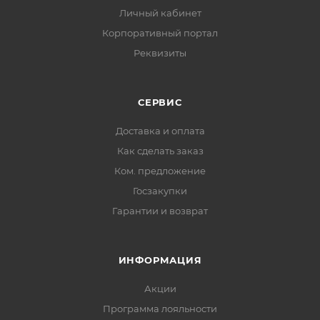
Личный кабинет
Корпоративный портал
Реквизиты
СЕРВИС
Доставка и оплата
Как сделать заказ
Ком. предложение
Госзакупки
Гарантии и возврат
ИНФОРМАЦИЯ
Акции
Программа лояльности