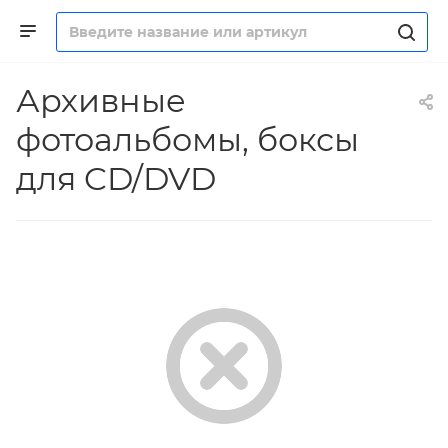
Архивные
фотоальбомы, боксы
для CD/DVD