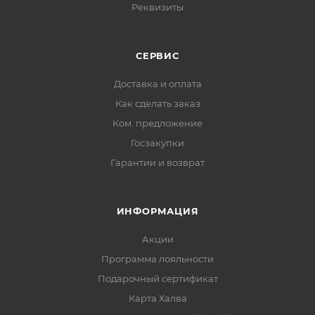
Реквизиты
СЕРВИС
Доставка и оплата
Как сделать заказ
Ком. предложение
Госзакупки
Гарантии и возврат
ИНФОРМАЦИЯ
Акции
Программа лояльности
Подарочный сертификат
Карта Халва