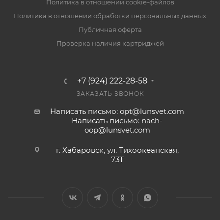
Политика в отношении cookie-файлов
Политика в отношении обработки персональных данных
Публичная оферта
Проверка наличия картриджей
+7 (924) 222-28-58
ЗАКАЗАТЬ ЗВОНОК
Написать письмо: opt@lunsvet.com
Написать письмо: nach-
oop@lunsvet.com
г. Хабаровск, ул. Тихоокеанская,
73Т