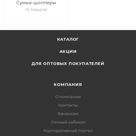
Сумки-шопперы
10 товаров
КАТАЛОГ
АКЦИИ
ДЛЯ ОПТОВЫХ ПОКУПАТЕЛЕЙ
КОМПАНИЯ
О компании
Контакты
Вакансии
Личный кабинет
Корпоративный портал