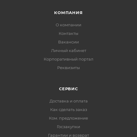
КОМПАНИЯ
О компании
Контакты
Вакансии
Личный кабинет
Корпоративный портал
Реквизиты
СЕРВИС
Доставка и оплата
Как сделать заказ
Ком. предложение
Госзакупки
Гарантии и возврат