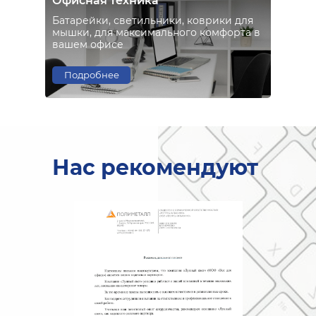
Офисная техника
Батарейки, светильники, коврики для
мышки, для максимального комфорта в
вашем офисе
Подробнее
Нас рекомендуют