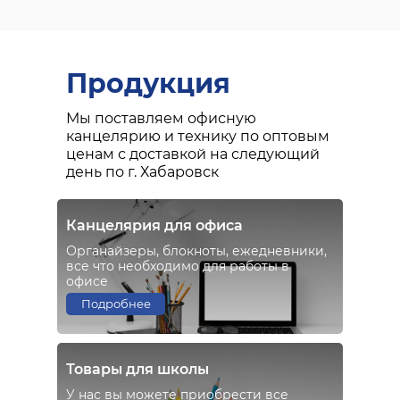
Продукция
Мы поставляем офисную
канцелярию и технику по оптовым
ценам с доставкой на следующий
день по г. Хабаровск
Канцелярия для офиса
Органайзеры, блокноты, ежедневники,
все что необходимо для работы в
офисе
Подробнее
Товары для школы
У нас вы можете приобрести все