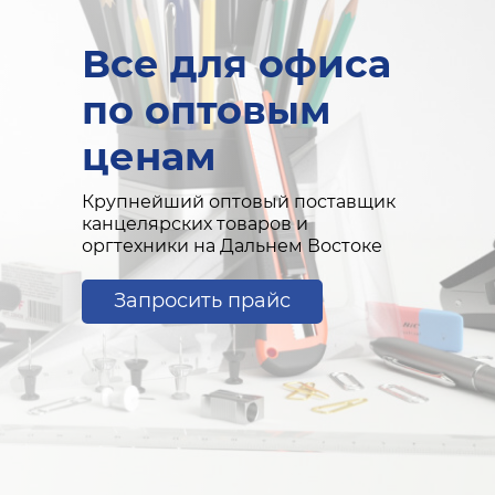
Все для офиса
по оптовым
ценам
Крупнейший оптовый поставщик
канцелярских товаров и
оргтехники на Дальнем Востоке
Запросить прайс