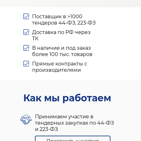
Поставщик в >1000
тендеров 44-ФЗ, 223-ФЗ
Доставка по РФ через
ТК
В наличие и под заказ
более 100 тыс. товаров
Прямые контракты с
производителями
Как мы работаем
Принимаем участие в
тендерных закупках по 44-ФЗ
и 223-ФЗ