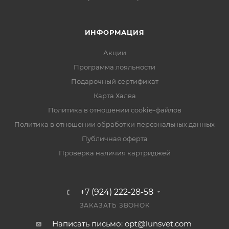
ИНФОРМАЦИЯ
Акции
Программа лояльности
Подарочный сертификат
Карта Халва
Политика в отношении cookie-файлов
Политика в отношении обработки персональных данных
Публичная оферта
Проверка наличия картриджей
+7 (924) 222-28-58
ЗАКАЗАТЬ ЗВОНОК
Написать письмо: opt@lunsvet.com