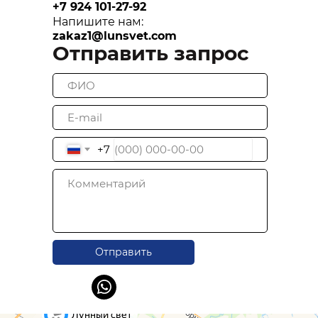
+7 924 101-27-9
2
Напишите нам:
zakaz1@lunsvet.com
Отправить запрос
+7
Отправить