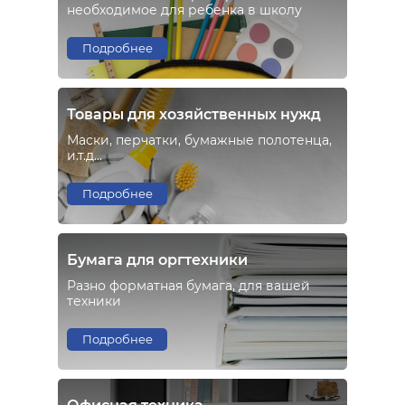
необходимое для ребенка в школу
Подробнее
Товары для хозяйственных нужд
Маски, перчатки, бумажные полотенца,
и.т.д...
Подробнее
Бумага для оргтехники
Разно форматная бумага, для вашей
техники
Подробнее