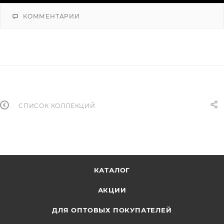
КОММЕНТАРИИ
СПИСОК КОЛЛЕКЦИЙ
КАТАЛОГ
АКЦИИ
ДЛЯ ОПТОВЫХ ПОКУПАТЕЛЕЙ