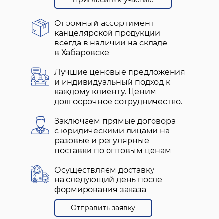
Пригласить к участию
Огромный ассортимент
канцелярской продукции
всегда в наличии на складе
в Хабаровске
Лучшие ценовые предложения
и индивидуальный подход к
каждому клиенту. Ценим
долгосрочное сотрудничество.
Заключаем прямые договора
с юридическими лицами на
разовые и регулярные
поставки по оптовым ценам
Осуществляем доставку
на следующий день после
формирования заказа
Отправить заявку