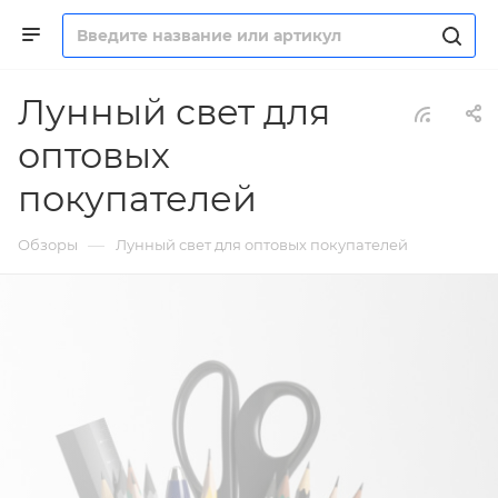
Лунный свет для
оптовых
покупателей
—
Обзоры
Лунный свет для оптовых покупателей