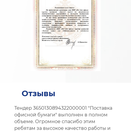
Отзывы
Тендер 3650130894322000001 "Поставка
офисной бумаги" выполнен в полном
объеме. Огромное спасибо этим
ребятам за высокое качество работы и