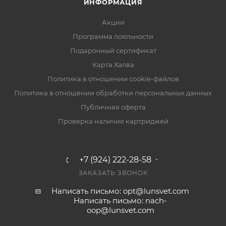
ИНФОРМАЦИЯ
Акции
Программа лояльности
Подарочный сертификат
Карта Халва
Политика в отношении cookie-файлов
Политика в отношении обработки персональных данных
Публичная оферта
Проверка наличия картриджей
+7 (924) 222-28-58
ЗАКАЗАТЬ ЗВОНОК
Написать письмо: opt@lunsvet.com
Написать письмо: nach-
oop@lunsvet.com