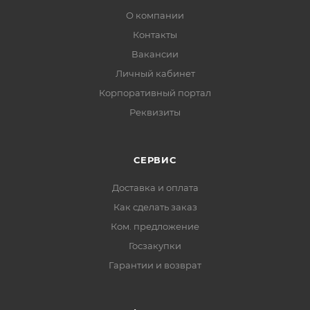
О компании
Контакты
Вакансии
Личный кабинет
Корпоративный портал
Реквизиты
СЕРВИС
Доставка и оплата
Как сделать заказ
Ком. предложение
Госзакупки
Гарантии и возврат