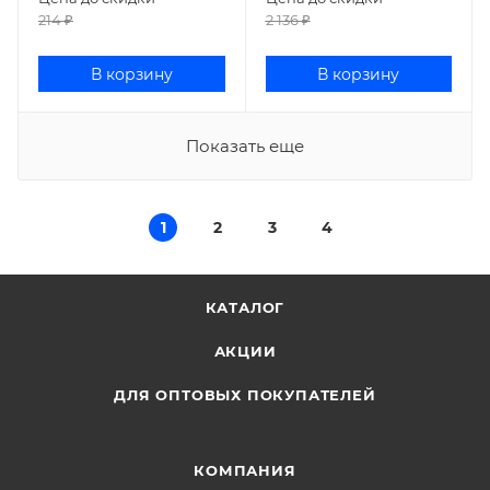
214
₽
2 136
₽
В корзину
В корзину
Показать еще
1
2
3
4
КАТАЛОГ
АКЦИИ
ДЛЯ ОПТОВЫХ ПОКУПАТЕЛЕЙ
КОМПАНИЯ