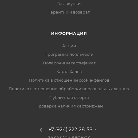
Госзакупки
Гарантии и возврат
ИНФОРМАЦИЯ
Акции
Программа лояльности
Подарочный сертификат
Карта Халва
Политика в отношении cookie-файлов
Политика в отношении обработки персональных данных
Публичная оферта
Проверка наличия картриджей
+7 (924) 222-28-58
ЗАКАЗАТЬ ЗВОНОК