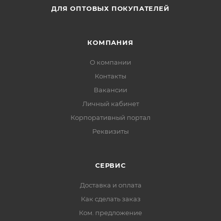
ДЛЯ ОПТОВЫХ ПОКУПАТЕЛЕЙ
КОМПАНИЯ
О компании
Контакты
Вакансии
Личный кабинет
Корпоративный портал
Реквизиты
СЕРВИС
Доставка и оплата
Как сделать заказ
Ком. предложение