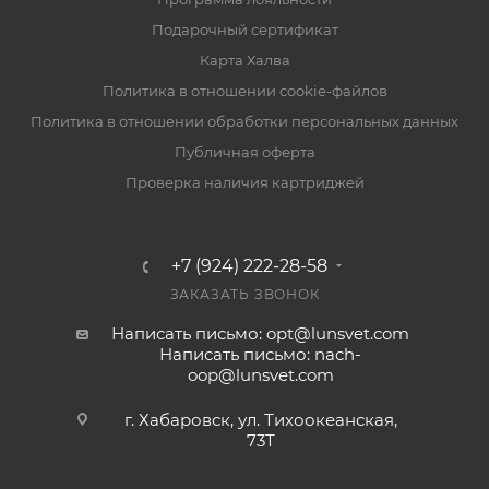
Подарочный сертификат
Карта Халва
Политика в отношении cookie-файлов
Политика в отношении обработки персональных данных
Публичная оферта
Проверка наличия картриджей
+7 (924) 222-28-58
ЗАКАЗАТЬ ЗВОНОК
Написать письмо: opt@lunsvet.com
Написать письмо: nach-
oop@lunsvet.com
г. Хабаровск, ул. Тихоокеанская,
73Т