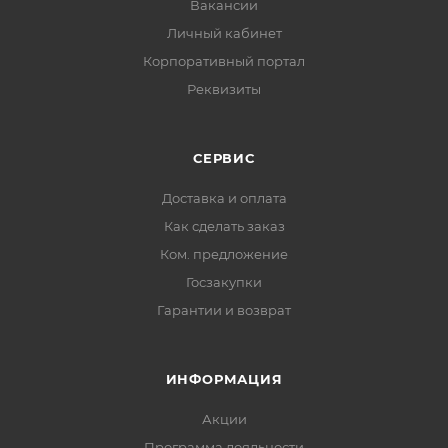
Вакансии
Личный кабинет
Корпоративный портал
Реквизиты
СЕРВИС
Доставка и оплата
Как сделать заказ
Ком. предложение
Госзакупки
Гарантии и возврат
ИНФОРМАЦИЯ
Акции
Программа лояльности