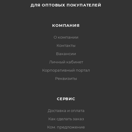
ДЛЯ ОПТОВЫХ ПОКУПАТЕЛЕЙ
КОМПАНИЯ
О компании
Контакты
Вакансии
Личный кабинет
Корпоративный портал
Реквизиты
СЕРВИС
Доставка и оплата
Как сделать заказ
Ком. предложение