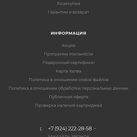
Госзакупки
Гарантии и возврат
ИНФОРМАЦИЯ
Акции
Программа лояльности
Подарочный сертификат
Карта Халва
Политика в отношении cookie-файлов
Политика в отношении обработки персональных данных
Публичная оферта
Проверка наличия картриджей
+7 (924) 222-28-58
ЗАКАЗАТЬ ЗВОНОК