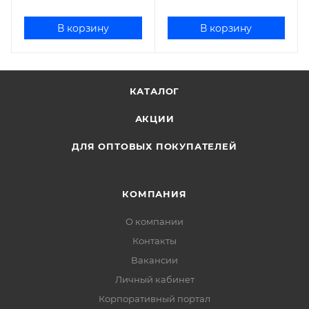
В корзину
В корзину
КАТАЛОГ
АКЦИИ
ДЛЯ ОПТОВЫХ ПОКУПАТЕЛЕЙ
КОМПАНИЯ
О компании
Контакты
Вакансии
Личный кабинет
Корпоративный портал