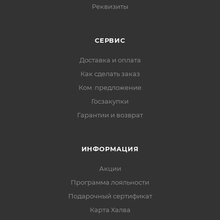
Реквизиты
СЕРВИС
Доставка и оплата
Как сделать заказ
Ком. предложение
Госзакупки
Гарантии и возврат
ИНФОРМАЦИЯ
Акции
Программа лояльности
Подарочный сертификат
Карта Халва