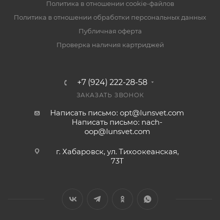
Политика в отношении cookie-файлов
Политика в отношении обработки персональных данных
Публичная оферта
Проверка наличия картриджей
+7 (924) 222-28-58
ЗАКАЗАТЬ ЗВОНОК
Написать письмо: opt@lunsvet.com
Написать письмо: nach-
oop@lunsvet.com
г. Хабаровск, ул. Тихоокеанская,
73Т