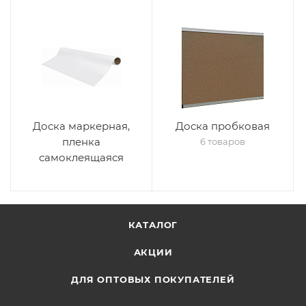
Доска маркерная,
Доска пробковая
пленка
6 товаров
самоклеящаяся
КАТАЛОГ
АКЦИИ
ДЛЯ ОПТОВЫХ ПОКУПАТЕЛЕЙ