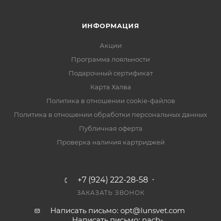
ИНФОРМАЦИЯ
Акции
Программа лояльности
Подарочный сертификат
Карта Халва
Политика в отношении cookie-файлов
Политика в отношении обработки персональных данных
Публичная оферта
Проверка наличия картриджей
+7 (924) 222-28-58
ЗАКАЗАТЬ ЗВОНОК
Написать письмо: opt@lunsvet.com
Написать письмо: nach-