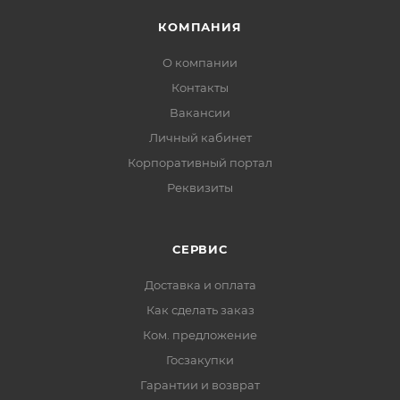
КОМПАНИЯ
О компании
Контакты
Вакансии
Личный кабинет
Корпоративный портал
Реквизиты
СЕРВИС
Доставка и оплата
Как сделать заказ
Ком. предложение
Госзакупки
Гарантии и возврат