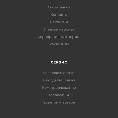
О компании
Контакты
Вакансии
Личный кабинет
Корпоративный портал
Реквизиты
СЕРВИС
Доставка и оплата
Как сделать заказ
Ком. предложение
Госзакупки
Гарантии и возврат