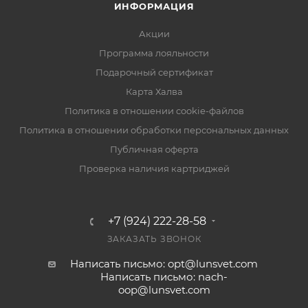
ИНФОРМАЦИЯ
Акции
Программа лояльности
Подарочный сертификат
Карта Халва
Политика в отношении cookie-файлов
Политика в отношении обработки персональных данных
Публичная оферта
Проверка наличия картриджей
+7 (924) 222-28-58
ЗАКАЗАТЬ ЗВОНОК
Написать письмо: opt@lunsvet.com
Написать письмо: nach-
oop@lunsvet.com