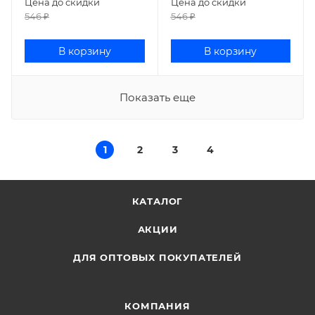
Цена до скидки
Цена до скидки
546
₽
546
₽
В корзину
В корзину
Показать еще
1
2
3
4
КАТАЛОГ
АКЦИИ
ДЛЯ ОПТОВЫХ ПОКУПАТЕЛЕЙ
КОМПАНИЯ