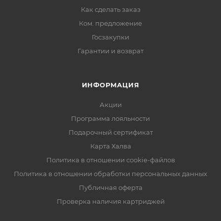
Как сделать заказ
Ком. предложение
Госзакупки
Гарантии и возврат
ИНФОРМАЦИЯ
Акции
Программа лояльности
Подарочный сертификат
Карта Халва
Политика в отношении cookie-файлов
Политика в отношении обработки персональных данных
Публичная оферта
Проверка наличия картриджей