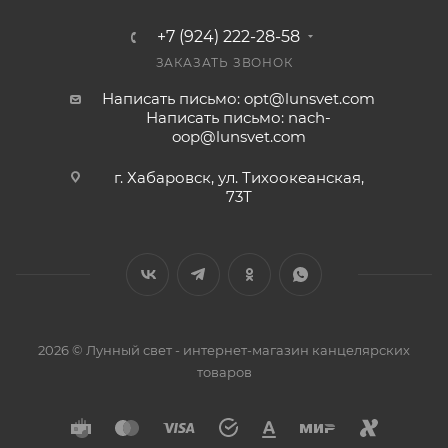
+7 (924) 222-28-58
ЗАКАЗАТЬ ЗВОНОК
Написать письмо: opt@lunsvet.com
Написать письмо: nach-
oop@lunsvet.com
г. Хабаровск, ул. Тихоокеанская,
73Т
2026 © Лунный свет - интернет-магазин канцелярских
товаров