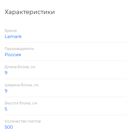
Характеристики
Бренд
Lamark
Производитель
Россия
Длина блока, см
9
Ширина блока, см
9
Высота блока, см
5
Количество листов
500