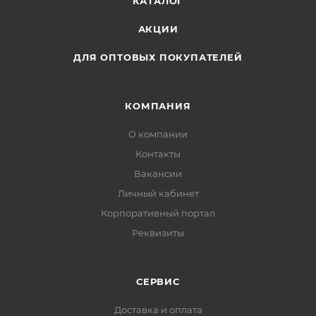
КАТАЛОГ
АКЦИИ
ДЛЯ ОПТОВЫХ ПОКУПАТЕЛЕЙ
КОМПАНИЯ
О компании
Контакты
Вакансии
Личный кабинет
Корпоративный портал
Реквизиты
СЕРВИС
Доставка и оплата