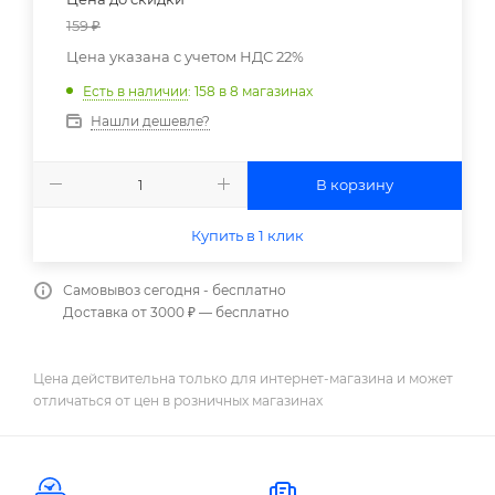
159
₽
Цена указана с учетом НДС 22%
Есть в наличии
: 158
в 8 магазинах
Нашли дешевле?
В корзину
Купить в 1 клик
Самовывоз сегодня - бесплатно
Доставка от 3000 ₽ — бесплатно
Цена действительна только для интернет-магазина и может
отличаться от цен в розничных магазинах