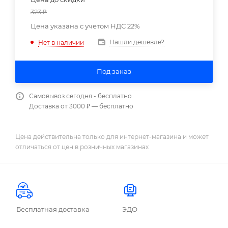
323
₽
Цена указана с учетом НДС 22%
Нашли дешевле?
Нет в наличии
Под заказ
Самовывоз сегодня - бесплатно
Доставка от 3000 ₽ — бесплатно
Цена действительна только для интернет-магазина и может
отличаться от цен в розничных магазинах
Бесплатная доставка
ЭДО