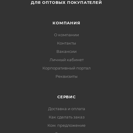
ДЛЯ ОПТОВЫХ ПОКУПАТЕЛЕЙ
КОМПАНИЯ
О компании
Контакты
Вакансии
Личный кабинет
Корпоративный портал
Реквизиты
СЕРВИС
Доставка и оплата
Как сделать заказ
Ком. предложение