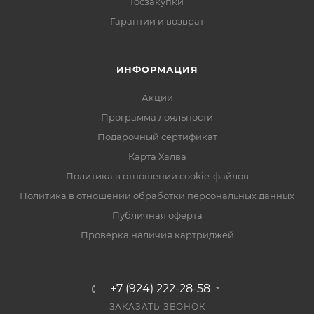
Госзакупки
Гарантии и возврат
ИНФОРМАЦИЯ
Акции
Программа лояльности
Подарочный сертификат
Карта Халва
Политика в отношении cookie-файлов
Политика в отношении обработки персональных данных
Публичная оферта
Проверка наличия картриджей
+7 (924) 222-28-58
ЗАКАЗАТЬ ЗВОНОК