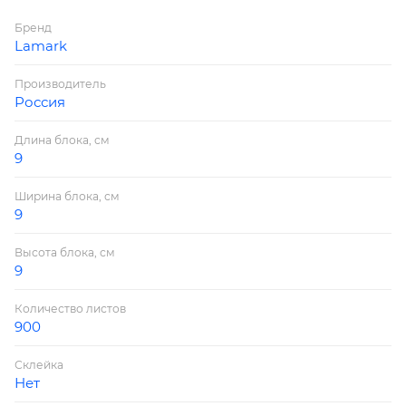
Бренд
Lamark
Производитель
Россия
Длина блока, см
9
Ширина блока, см
9
Высота блока, см
9
Количество листов
900
Склейка
Нет