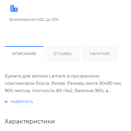
Возмещение НДС до 22%
ОПИСАНИЕ
ОТЗЫВЫ
НАЛИЧИЕ
Бумага для записи Lamark в прозрачном
пластиковом боксе, белая. Размер листа 90х90 мм,
900 листов, плотность 80 г/м2, белизна 96%, в
термопленке.
Характеристики