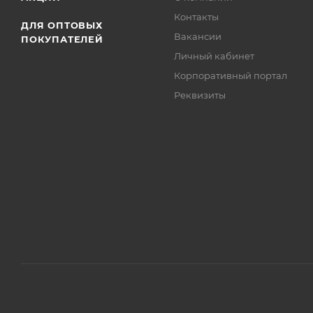
Контакты
ДЛЯ ОПТОВЫХ
Вакансии
ПОКУПАТЕЛЕЙ
Личный кабинет
Корпоративный портал
Реквизиты