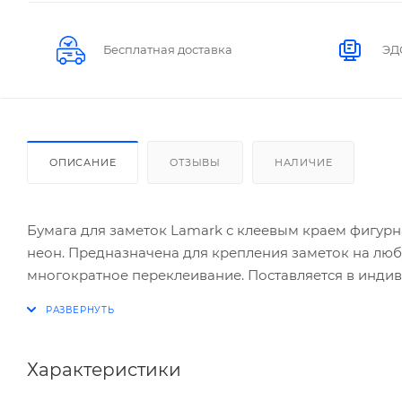
Бесплатная доставка
ЭД
ОПИСАНИЕ
ОТЗЫВЫ
НАЛИЧИЕ
Бумага для заметок Lamark с клеевым краем фигурная
неон. Предназначена для крепления заметок на люб
многократное переклеивание. Поставляется в индив
Характеристики