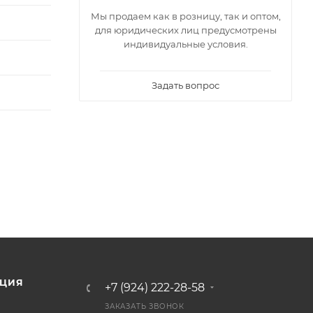
Мы продаем как в розницу, так и оптом,
для юридических лиц предусмотрены
индивидуальные условия.
Задать вопрос
ЦИЯ
+7 (924) 222-28-58
ЗАКАЗАТЬ ЗВОНОК