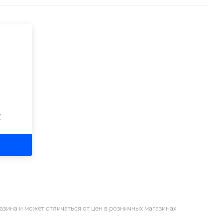
?
азина и может отличаться от цен в розничных магазинах