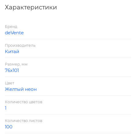
Характеристики
Бренд
deVente
Производитель
Китай
Размер, мм
76х101
Цвет
Желтый неон
Количество цветов
1
Количество листов
100