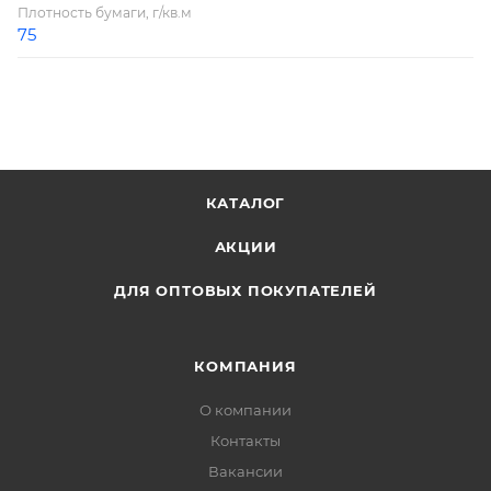
Плотность бумаги, г/кв.м
75
КАТАЛОГ
АКЦИИ
ДЛЯ ОПТОВЫХ ПОКУПАТЕЛЕЙ
КОМПАНИЯ
О компании
Контакты
Вакансии