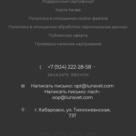
Подарочный сертификат
Карта Халва
Политика в отношении cookie-файлов
Политика в отношении обработки персональных данных
Публичная оферта
Проверка наличия картриджей
+7 (924) 222-28-58
ЗАКАЗАТЬ ЗВОНОК
Написать письмо: opt@lunsvet.com
Написать письмо: nach-
oop@lunsvet.com
г. Хабаровск, ул. Тихоокеанская,
73Т