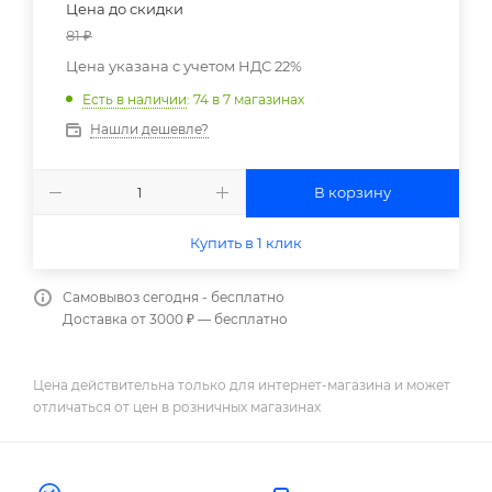
Цена до скидки
81
₽
Цена указана с учетом НДС 22%
Есть в наличии
: 74
в 7 магазинах
Нашли дешевле?
В корзину
Купить в 1 клик
Самовывоз сегодня - бесплатно
Доставка от 3000 ₽ — бесплатно
Цена действительна только для интернет-магазина и может
отличаться от цен в розничных магазинах