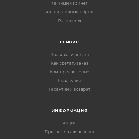
Личный кабинет
Корпоративный портал
Реквизиты
СЕРВИС
Доставка и оплата
Как сделать заказ
Ком. предложение
Госзакупки
Гарантии и возврат
ИНФОРМАЦИЯ
Акции
Программа лояльности