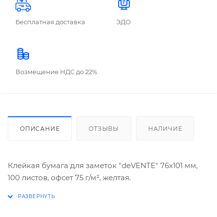
Бесплатная доставка
ЭДО
Возмещение НДС до 22%
ОПИСАНИЕ
ОТЗЫВЫ
НАЛИЧИЕ
Клейкая бумага для заметок "deVENTE" 76x101 мм,
100 листов, офсет 75 г/м², желтая.