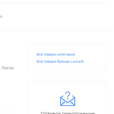
2%
Все товары категории
Все товары бренда Lamark
. Листы
Оптовое предложение