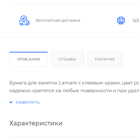
Бесплатная доставка
ЭД
ОПИСАНИЕ
ОТЗЫВЫ
НАЛИЧИЕ
Бумага для заметок Lamark с клеевым краем, цвет р
надежно крепятся на любые поверхности и при удал
Характеристики