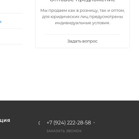
Мы продаем как в розницу, так и оптом,
для юридических лиц предусмотрены
ь
индивидуальные условия.
Задать вопрос
ЦИЯ
+7 (924) 222-28-58
ЗАКАЗАТЬ ЗВОНОК