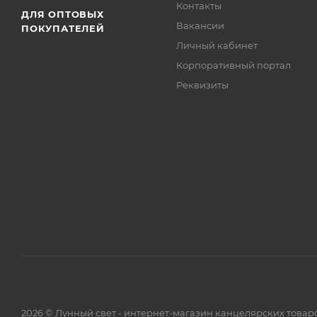
Контакты
ДЛЯ ОПТОВЫХ
Вакансии
ПОКУПАТЕЛЕЙ
Личный кабинет
Корпоративный портал
Реквизиты
2026 © Лунный свет - интернет-магазин канцелярских товар