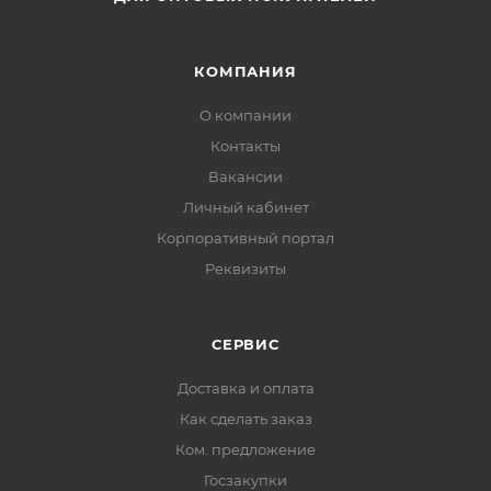
КОМПАНИЯ
О компании
Контакты
Вакансии
Личный кабинет
Корпоративный портал
Реквизиты
СЕРВИС
Доставка и оплата
Как сделать заказ
Ком. предложение
Госзакупки