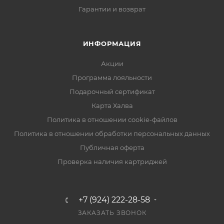
Гарантии и возврат
ИНФОРМАЦИЯ
Акции
Программа лояльности
Подарочный сертификат
Карта Халва
Политика в отношении cookie-файлов
Политика в отношении обработки персональных данных
Публичная оферта
Проверка наличия картриджей
+7 (924) 222-28-58
ЗАКАЗАТЬ ЗВОНОК