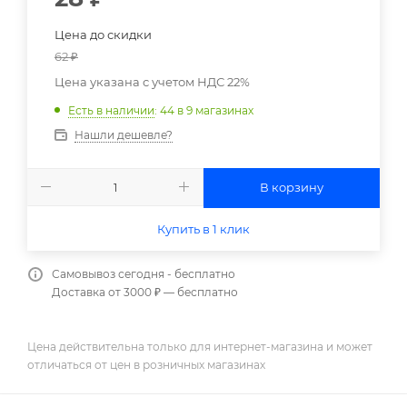
Цена до скидки
62
₽
Цена указана с учетом НДС 22%
Есть в наличии
: 44
в 9 магазинах
Нашли дешевле?
В корзину
Купить в 1 клик
Самовывоз сегодня - бесплатно
Доставка от 3000 ₽ — бесплатно
Цена действительна только для интернет-магазина и может
отличаться от цен в розничных магазинах