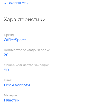
Характеристики
Бренд
OfficeSpace
Количество закладок в блоке
20
Общее количество закладок
80
Цвет
Неон ассорти
Материал
Пластик