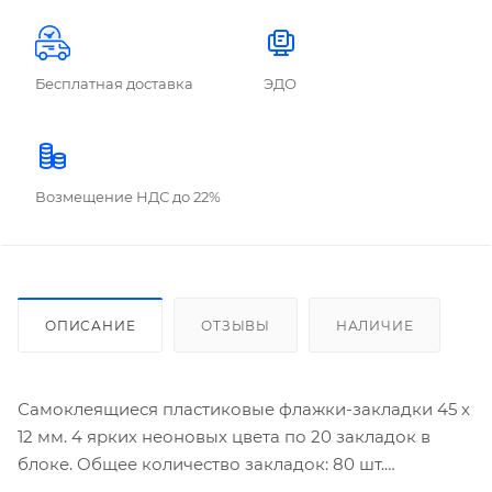
Бесплатная доставка
ЭДО
Возмещение НДС до 22%
ОПИСАНИЕ
ОТЗЫВЫ
НАЛИЧИЕ
Самоклеящиеся пластиковые флажки-закладки 45 х
12 мм. 4 ярких неоновых цвета по 20 закладок в
блоке. Общее количество закладок: 80 шт.
Упакованы в пакет с европодвесом.