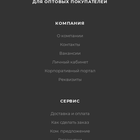
ДЛЯ ОПТОВЫХ ПОКУПАТЕЛЕЙ
КОМПАНИЯ
О компании
Контакты
Вакансии
Личный кабинет
Корпоративный портал
Реквизиты
СЕРВИС
Доставка и оплата
Как сделать заказ
Ком. предложение
Госзакупки