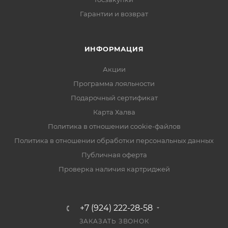
Гарантии и возврат
ИНФОРМАЦИЯ
Акции
Программа лояльности
Подарочный сертификат
Карта Халва
Политика в отношении cookie-файлов
Политика в отношении обработки персональных данных
Публичная оферта
Проверка наличия картриджей
+7 (924) 222-28-58
ЗАКАЗАТЬ ЗВОНОК