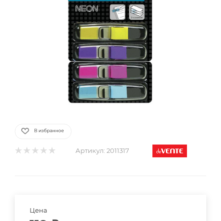
В избранное
Артикул:
2011317
Цена