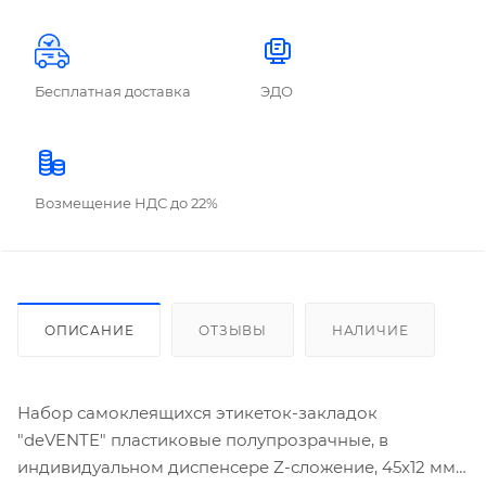
Бесплатная доставка
ЭДО
Возмещение НДС до 22%
ОПИСАНИЕ
ОТЗЫВЫ
НАЛИЧИЕ
Набор самоклеящихся этикеток-закладок
"deVENTE" пластиковые полупрозрачные, в
индивидуальном диспенсере Z-сложение, 45x12 мм,