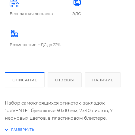
Бесплатная доставка
ЭДО
Возмещение НДС до 22%
ОПИСАНИЕ
ОТЗЫВЫ
НАЛИЧИЕ
Набор самоклеящихся этикеток-закладок
"deVENTE" бумажные 50x10 мм, 7x40 листов, 7
неоновых цветов, в пластиковом блистере.