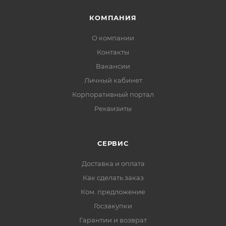
КОМПАНИЯ
О компании
Контакты
Вакансии
Личный кабинет
Корпоративный портал
Реквизиты
СЕРВИС
Доставка и оплата
Как сделать заказ
Ком. предложение
Госзакупки
Гарантии и возврат