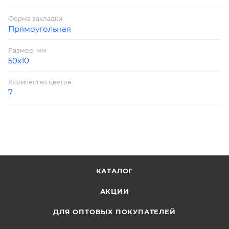
Форма закладки
Прямоугольная
Размер, мм
50х10
Количество цветов
7
КАТАЛОГ
АКЦИИ
ДЛЯ ОПТОВЫХ ПОКУПАТЕЛЕЙ