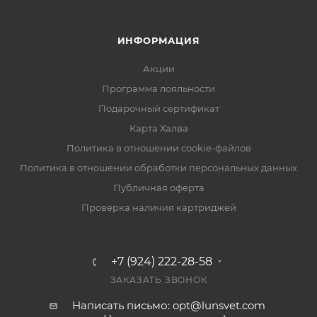
ИНФОРМАЦИЯ
Акции
Программа лояльности
Подарочный сертификат
Карта Халва
Политика в отношении cookie-файлов
Политика в отношении обработки персональных данных
Публичная оферта
Проверка наличия картриджей
+7 (924) 222-28-58
ЗАКАЗАТЬ ЗВОНОК
Написать письмо: opt@lunsvet.com