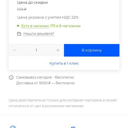
Цена до скидки
109
₽
Цена указана с учетом НДС 22%
Есть в наличии
: 175
в 8 магазинах
Нашли дешевле?
В корзину
Купить в 1 клик
Самовывоз сегодня - бесплатно
Доставка от 3000 ₽ — бесплатно
Цена действительна только для интернет-магазина и может
отличаться от цен в розничных магазинах