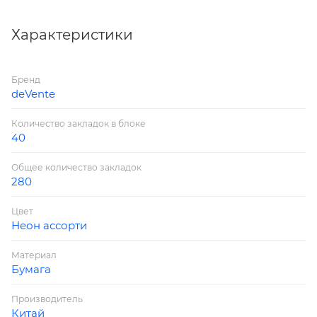
Характеристики
Бренд
deVente
Количество закладок в блоке
40
Общее количество закладок
280
Цвет
Неон ассорти
Материал
Бумага
Производитель
Китай