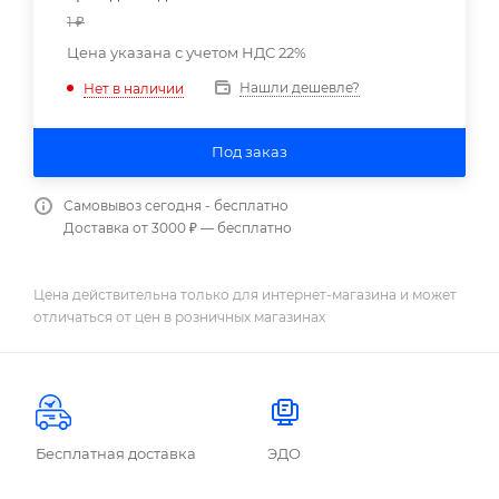
1
₽
Цена указана с учетом НДС 22%
Нашли дешевле?
Нет в наличии
Под заказ
Самовывоз сегодня - бесплатно
Доставка от 3000 ₽ — бесплатно
Цена действительна только для интернет-магазина и может
отличаться от цен в розничных магазинах
Бесплатная доставка
ЭДО