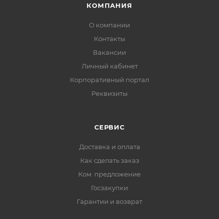
КОМПАНИЯ
О компании
Контакты
Вакансии
Личный кабинет
Корпоративный портал
Реквизиты
СЕРВИС
Доставка и оплата
Как сделать заказ
Ком. предложение
Госзакупки
Гарантии и возврат