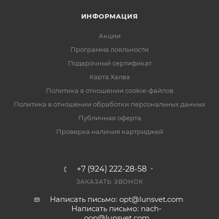
ИНФОРМАЦИЯ
Акции
Программа лояльности
Подарочный сертификат
Карта Халва
Политика в отношении cookie-файлов
Политика в отношении обработки персональных данных
Публичная оферта
Проверка наличия картриджей
+7 (924) 222-28-58
ЗАКАЗАТЬ ЗВОНОК
Написать письмо: opt@lunsvet.com
Написать письмо: nach-
oop@lunsvet.com