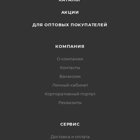
АКЦИИ
ДЛЯ ОПТОВЫХ ПОКУПАТЕЛЕЙ
КОМПАНИЯ
О компании
Контакты
Вакансии
Личный кабинет
Корпоративный портал
Реквизиты
СЕРВИС
Доставка и оплата