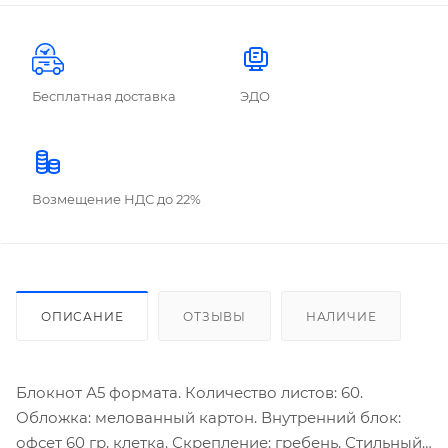
Бесплатная доставка
ЭДО
Возмещение НДС до 22%
ОПИСАНИЕ
ОТЗЫВЫ
НАЛИЧИЕ
Блокнот А5 формата. Количество листов: 60.
Обложка: мелованный картон. Внутренний блок:
офсет 60 гр, клетка. Скрепление: гребень. Стильный