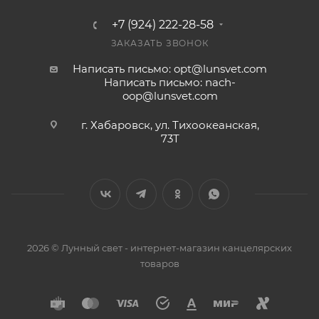
+7 (924) 222-28-58
ЗАКАЗАТЬ ЗВОНОК
Написать письмо: opt@lunsvet.com
Написать письмо: nach-
oop@lunsvet.com
г. Хабаровск, ул. Тихоокеанская,
73Т
2026 © Лунный свет - интернет-магазин канцелярских
товаров