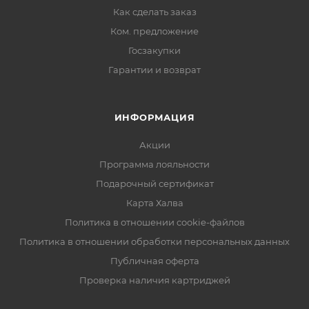
Как сделать заказ
Ком. предложение
Госзакупки
Гарантии и возврат
ИНФОРМАЦИЯ
Акции
Программа лояльности
Подарочный сертификат
Карта Халва
Политика в отношении cookie-файлов
Политика в отношении обработки персональных данных
Публичная оферта
Проверка наличия картриджей