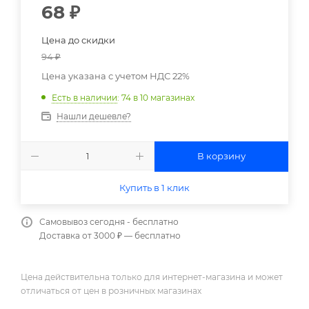
68
₽
Цена до скидки
94
₽
Цена указана с учетом НДС 22%
Есть в наличии
: 74
в 10 магазинах
Нашли дешевле?
В корзину
Купить в 1 клик
Самовывоз сегодня - бесплатно
Доставка от 3000 ₽ — бесплатно
Цена действительна только для интернет-магазина и может
отличаться от цен в розничных магазинах