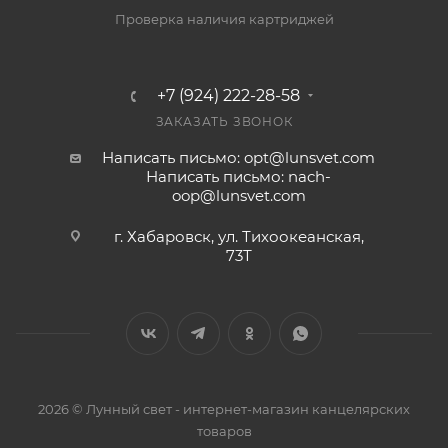
Проверка наличия картриджей
+7 (924) 222-28-58
ЗАКАЗАТЬ ЗВОНОК
Написать письмо: opt@lunsvet.com
Написать письмо: nach-
oop@lunsvet.com
г. Хабаровск, ул. Тихоокеанская,
73Т
2026 © Лунный свет - интернет-магазин канцелярских
товаров