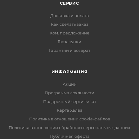
СЕРВИС
Доставка и оплата
Как сделать заказ
Ком. предложение
Госзакупки
Гарантии и возврат
ИНФОРМАЦИЯ
Акции
Программа лояльности
Подарочный сертификат
Карта Халва
Политика в отношении cookie-файлов
Политика в отношении обработки персональных данных
Публичная оферта