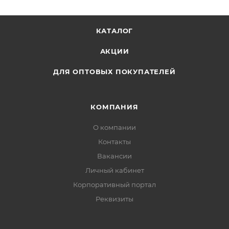
КАТАЛОГ
АКЦИИ
ДЛЯ ОПТОВЫХ ПОКУПАТЕЛЕЙ
КОМПАНИЯ
О компании
Контакты
Вакансии
Личный кабинет
Корпоративный портал
Реквизиты