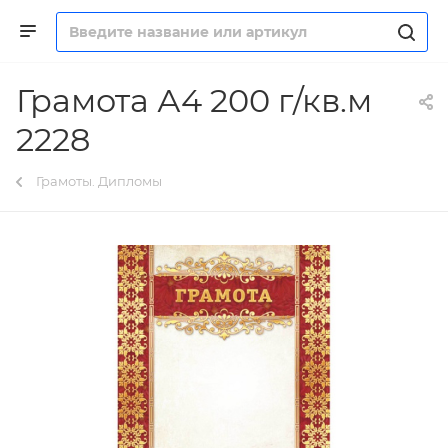
Грамота А4 200 г/кв.м
2228
Грамоты. Дипломы