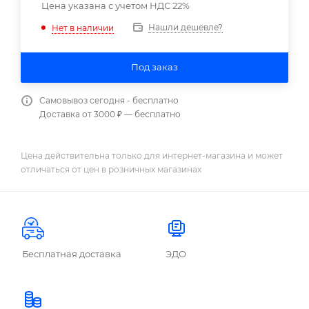
Цена указана с учетом НДС 22%
Нашли дешевле?
Нет в наличии
Под заказ
Самовывоз сегодня - бесплатно
Доставка от 3000 ₽ — бесплатно
Цена действительна только для интернет-магазина и может
отличаться от цен в розничных магазинах
Бесплатная доставка
ЭДО