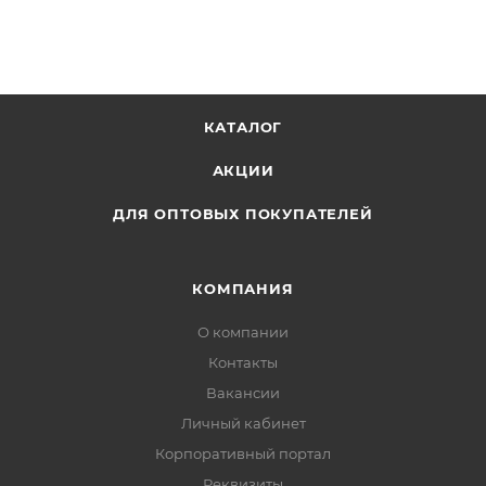
сумке для ноутбука.
КАТАЛОГ
АКЦИИ
ДЛЯ ОПТОВЫХ ПОКУПАТЕЛЕЙ
КОМПАНИЯ
О компании
Контакты
Вакансии
Личный кабинет
Корпоративный портал
Реквизиты