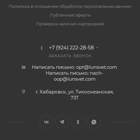
Политика в отношении обработки персональных данных
Публичная оферта
Проверка наличия картриджей
+7 (924) 222-28-58
ЗАКАЗАТЬ ЗВОНОК
Написать письмо: opt@lunsvet.com
Написать письмо: nach-
oop@lunsvet.com
г. Хабаровск, ул. Тихоокеанская,
73Т