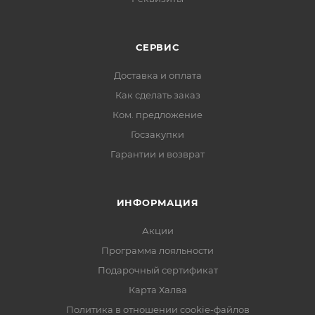
СЕРВИС
Доставка и оплата
Как сделать заказ
Ком. предложение
Госзакупки
Гарантии и возврат
ИНФОРМАЦИЯ
Акции
Программа лояльности
Подарочный сертификат
Карта Халва
Политика в отношении cookie-файлов