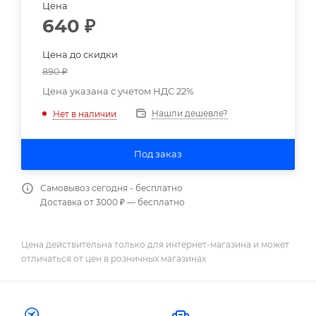
Цена
640
₽
Цена до скидки
890
₽
Цена указана с учетом НДС 22%
Нашли дешевле?
Нет в наличии
Под заказ
Самовывоз сегодня - бесплатно
Доставка от 3000 ₽ — бесплатно
Цена действительна только для интернет-магазина и может
отличаться от цен в розничных магазинах