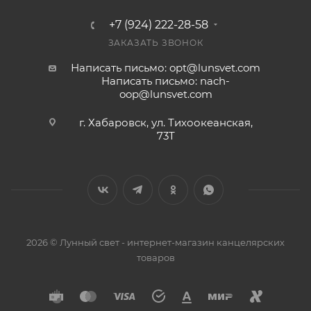
+7 (924) 222-28-58
ЗАКАЗАТЬ ЗВОНОК
Написать письмо: opt@lunsvet.com
Написать письмо: nach-
oop@lunsvet.com
г. Хабаровск, ул. Тихоокеанская,
73Т
2026 © Лунный свет - интернет-магазин канцелярских
товаров