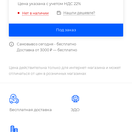
Цена указана с учетом НДС 22%
Нашли дешевле?
Нет в наличии
Под заказ
Самовывоз сегодня - бесплатно
Доставка от 3000 ₽ — бесплатно
Цена действительна только для интернет-магазина и может
отличаться от цен в розничных магазинах
Бесплатная доставка
ЭДО