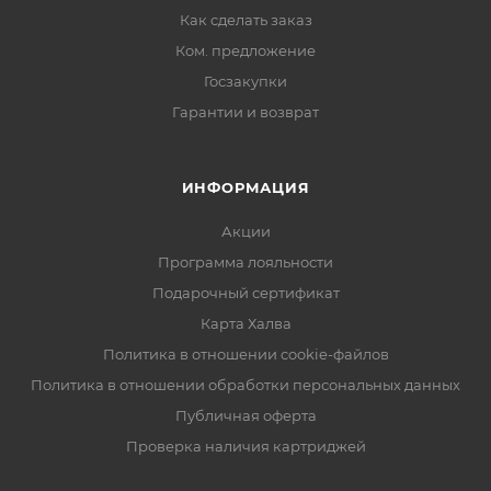
Как сделать заказ
Ком. предложение
Госзакупки
Гарантии и возврат
ИНФОРМАЦИЯ
Акции
Программа лояльности
Подарочный сертификат
Карта Халва
Политика в отношении cookie-файлов
Политика в отношении обработки персональных данных
Публичная оферта
Проверка наличия картриджей