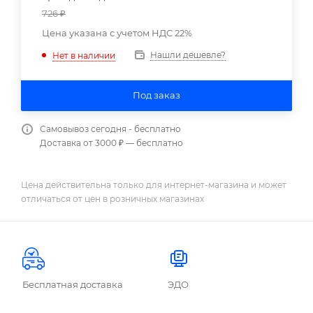
726
₽
Цена указана с учетом НДС 22%
Нашли дешевле?
Нет в наличии
Под заказ
Самовывоз сегодня - бесплатно
Доставка от 3000 ₽ — бесплатно
Цена действительна только для интернет-магазина и может
отличаться от цен в розничных магазинах
Бесплатная доставка
ЭДО