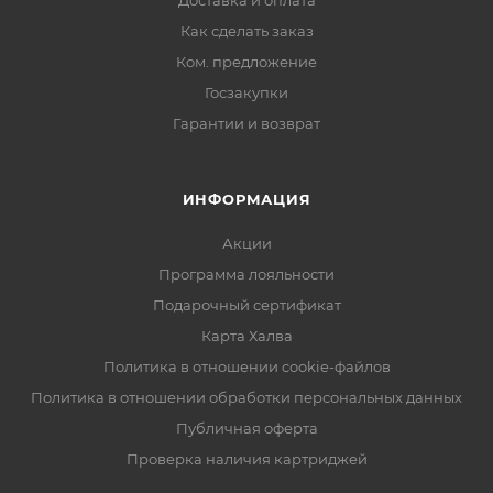
Доставка и оплата
Как сделать заказ
Ком. предложение
Госзакупки
Гарантии и возврат
ИНФОРМАЦИЯ
Акции
Программа лояльности
Подарочный сертификат
Карта Халва
Политика в отношении cookie-файлов
Политика в отношении обработки персональных данных
Публичная оферта
Проверка наличия картриджей