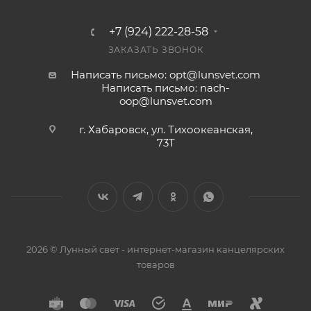
+7 (924) 222-28-58
ЗАКАЗАТЬ ЗВОНОК
Написать письмо: opt@lunsvet.com
Написать письмо: nach-
oop@lunsvet.com
г. Хабаровск, ул. Тихоокеанская,
73Т
2026 © Лунный свет - интернет-магазин канцелярских
товаров