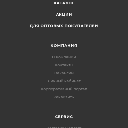
КАТАЛОГ
АКЦИИ
ДЛЯ ОПТОВЫХ ПОКУПАТЕЛЕЙ
КОМПАНИЯ
О компании
Контакты
Вакансии
Личный кабинет
Корпоративный портал
Реквизиты
СЕРВИС