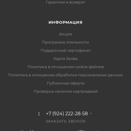
Гарантии и возврат
ИНФОРМАЦИЯ
Акции
Программа лояльности
Подарочный сертификат
Карта Халва
Политика в отношении cookie-файлов
Политика в отношении обработки персональных данных
Публичная оферта
Проверка наличия картриджей
+7 (924) 222-28-58
ЗАКАЗАТЬ ЗВОНОК