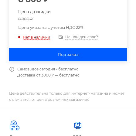
Цена до скидки
8 800
₽
Цена указана с учетом НДС 22%
Нашли дешевле?
Нет в наличии
Под заказ
Самовывоз сегодня - бесплатно
Доставка от 3000 ₽ — бесплатно
Цена действительна только для интернет-магазина и может
отличаться от цен в розничных магазинах