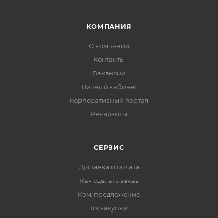
КОМПАНИЯ
О компании
Контакты
Вакансии
Личный кабинет
Корпоративный портал
Реквизиты
СЕРВИС
Доставка и оплата
Как сделать заказ
Ком. предложение
Госзакупки