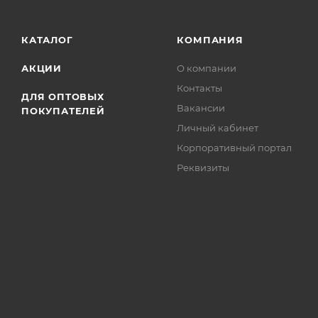
КАТАЛОГ
КОМПАНИЯ
АКЦИИ
О компании
Контакты
ДЛЯ ОПТОВЫХ
Вакансии
ПОКУПАТЕЛЕЙ
Личный кабинет
Корпоративный портал
Реквизиты