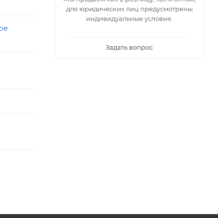
для юридических лиц предусмотрены
индивидуальные условия.
ое
Задать вопрос