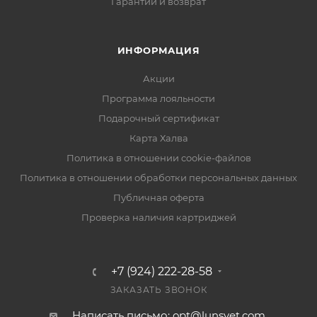
Гарантии и возврат
ИНФОРМАЦИЯ
Акции
Программа лояльности
Подарочный сертификат
Карта Халва
Политика в отношении cookie-файлов
Политика в отношении обработки персональных данных
Публичная оферта
Проверка наличия картриджей
+7 (924) 222-28-58
ЗАКАЗАТЬ ЗВОНОК
Написать письмо: opt@lunsvet.com