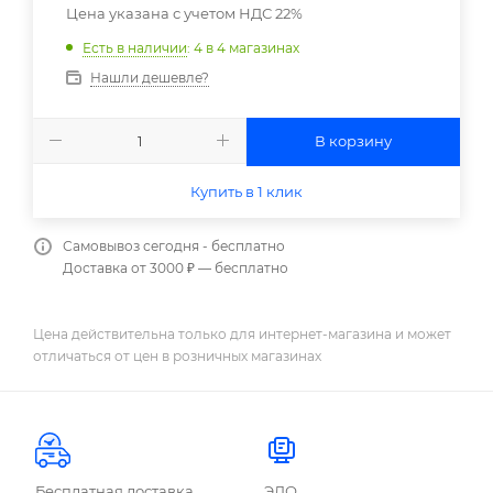
Цена указана с учетом НДС 22%
Есть в наличии
: 4
в 4 магазинах
Нашли дешевле?
В корзину
Купить в 1 клик
Самовывоз сегодня - бесплатно
Доставка от 3000 ₽ — бесплатно
Цена действительна только для интернет-магазина и может
отличаться от цен в розничных магазинах
Бесплатная доставка
ЭДО