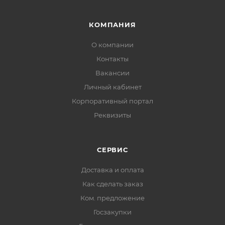
КОМПАНИЯ
О компании
Контакты
Вакансии
Личный кабинет
Корпоративный портал
Реквизиты
СЕРВИС
Доставка и оплата
Как сделать заказ
Ком. предложение
Госзакупки