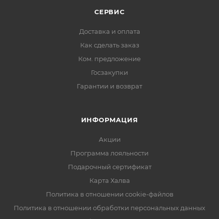
СЕРВИС
Доставка и оплата
Как сделать заказ
Ком. предложение
Госзакупки
Гарантии и возврат
ИНФОРМАЦИЯ
Акции
Программа лояльности
Подарочный сертификат
Карта Халва
Политика в отношении cookie-файлов
Политика в отношении обработки персональных данных