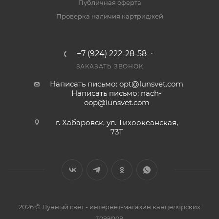
Публичная оферта
Проверка наличия картриджей
+7 (924) 222-28-58
ЗАКАЗАТЬ ЗВОНОК
Написать письмо: opt@lunsvet.com
Написать письмо: nach-
oop@lunsvet.com
г. Хабаровск, ул. Тихоокеанская,
73Т
2026 © Лунный свет - интернет-магазин канцелярских
товаров