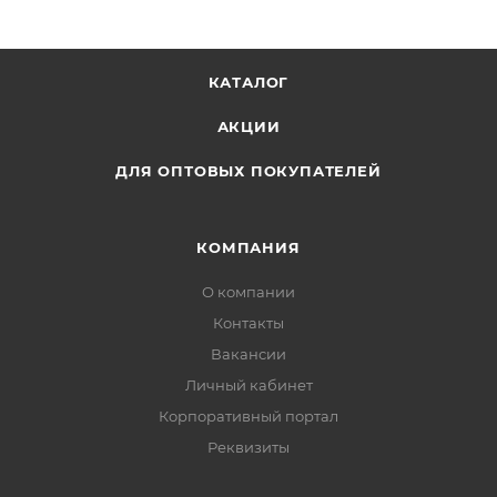
КАТАЛОГ
АКЦИИ
ДЛЯ ОПТОВЫХ ПОКУПАТЕЛЕЙ
КОМПАНИЯ
О компании
Контакты
Вакансии
Личный кабинет
Корпоративный портал
Реквизиты