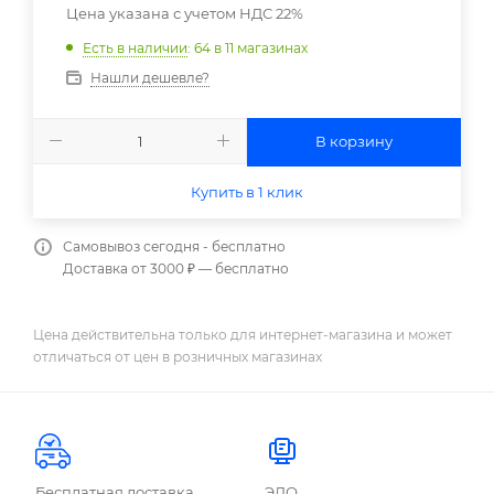
Цена указана с учетом НДС 22%
Есть в наличии
: 64
в 11 магазинах
Нашли дешевле?
В корзину
Купить в 1 клик
Самовывоз сегодня - бесплатно
Доставка от 3000 ₽ — бесплатно
Цена действительна только для интернет-магазина и может
отличаться от цен в розничных магазинах
Бесплатная доставка
ЭДО