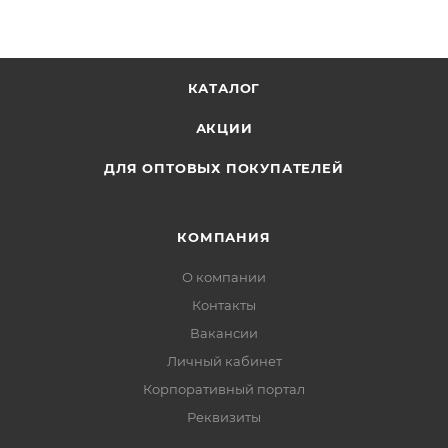
КАТАЛОГ
АКЦИИ
ДЛЯ ОПТОВЫХ ПОКУПАТЕЛЕЙ
КОМПАНИЯ
О компании
Контакты
Вакансии
Личный кабинет
Корпоративный портал
Реквизиты