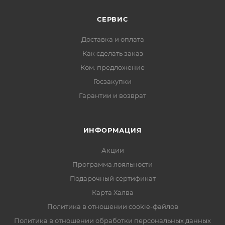
СЕРВИС
Доставка и оплата
Как сделать заказ
Ком. предложение
Госзакупки
Гарантии и возврат
ИНФОРМАЦИЯ
Акции
Программа лояльности
Подарочный сертификат
Карта Халва
Политика в отношении cookie-файлов
Политика в отношении обработки персональных данных