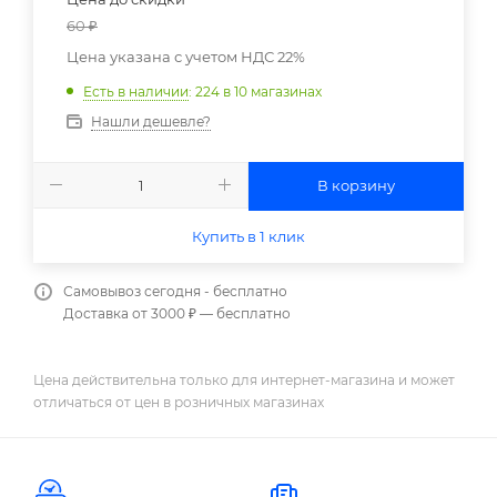
60
₽
Цена указана с учетом НДС 22%
Есть в наличии
: 224
в 10 магазинах
Нашли дешевле?
В корзину
Купить в 1 клик
Самовывоз сегодня - бесплатно
Доставка от 3000 ₽ — бесплатно
Цена действительна только для интернет-магазина и может
отличаться от цен в розничных магазинах