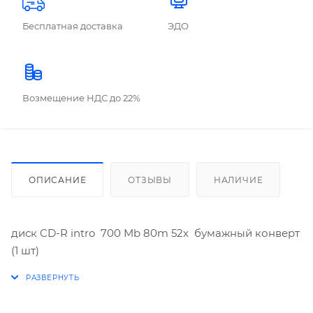
Бесплатная доставка
ЭДО
Возмещение НДС до 22%
ОПИСАНИЕ
ОТЗЫВЫ
НАЛИЧИЕ
диск CD-R intro 700 Mb 80m 52x бумажный конверт
(1 шт)