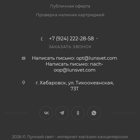
Публичная оферта
Проверка наличия картриджей
+7 (924) 222-28-58
ЗАКАЗАТЬ ЗВОНОК
Написать письмо: opt@lunsvet.com
Написать письмо: nach-
oop@lunsvet.com
г. Хабаровск, ул. Тихоокеанская,
73Т
2026 © Лунный свет - интернет-магазин канцелярских