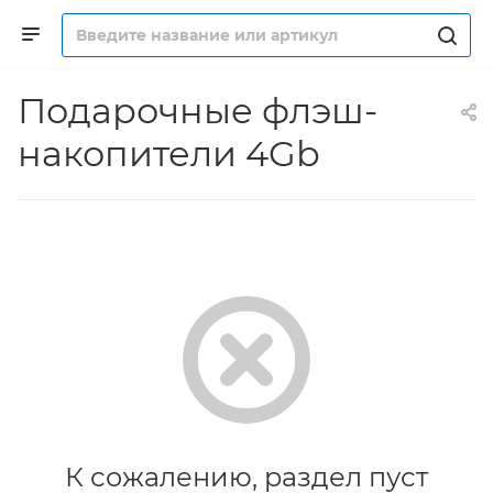
Подарочные флэш-
накопители 4Gb
К сожалению, раздел пуст