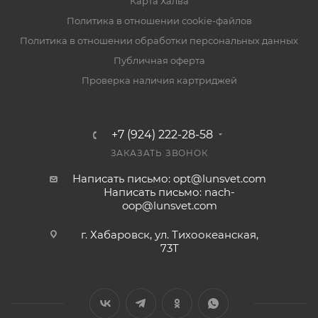
Карта Халва
Политика в отношении cookie-файлов
Политика в отношении обработки персональных данных
Публичная оферта
Проверка наличия картриджей
+7 (924) 222-28-58
ЗАКАЗАТЬ ЗВОНОК
Написать письмо: opt@lunsvet.com
Написать письмо: nach-
oop@lunsvet.com
г. Хабаровск, ул. Тихоокеанская,
73Т