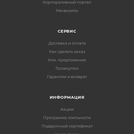
Корпоративный портал
Реквизиты
СЕРВИС
Доставка и оплата
Как сделать заказ
Ком. предложение
Госзакупки
Гарантии и возврат
ИНФОРМАЦИЯ
Акции
Программа лояльности
Подарочный сертификат