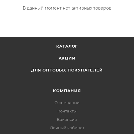
В данный момент нет активных товаров
КАТАЛОГ
АКЦИИ
ДЛЯ ОПТОВЫХ ПОКУПАТЕЛЕЙ
КОМПАНИЯ
О компании
Контакты
Вакансии
Личный кабинет