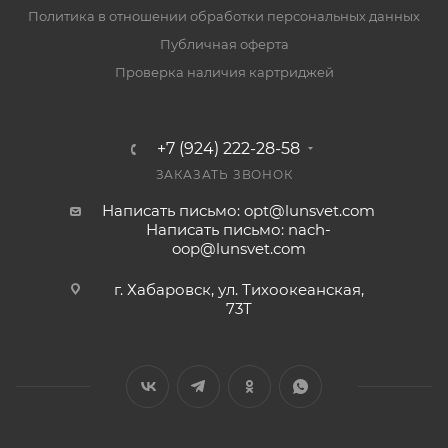
Политика в отношении обработки персональных данных
Публичная оферта
Проверка наличия картриджей
+7 (924) 222-28-58
ЗАКАЗАТЬ ЗВОНОК
Написать письмо: opt@lunsvet.com
Написать письмо: nach-
oop@lunsvet.com
г. Хабаровск, ул. Тихоокеанская,
73Т