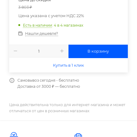
3 803
₽
Цена указана с учетом НДС 22%
Есть в наличии
: 4
в 4 магазинах
Нашли дешевле?
В корзину
Купить в 1 клик
Самовывоз сегодня - бесплатно
Доставка от 3000 ₽ — бесплатно
Цена действительна только для интернет-магазина и может
отличаться от цен в розничных магазинах