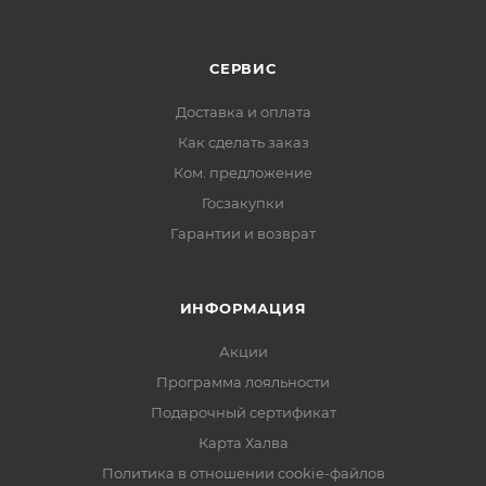
СЕРВИС
Доставка и оплата
Как сделать заказ
Ком. предложение
Госзакупки
Гарантии и возврат
ИНФОРМАЦИЯ
Акции
Программа лояльности
Подарочный сертификат
Карта Халва
Политика в отношении cookie-файлов