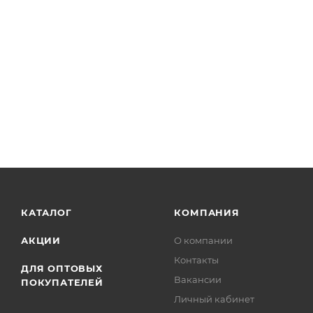
КАТАЛОГ
КОМПАНИЯ
АКЦИИ
О компании
Контакты
ДЛЯ ОПТОВЫХ
Вакансии
ПОКУПАТЕЛЕЙ
Личный кабинет