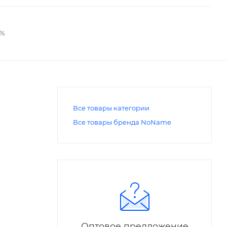
2%
Все товары категории
Все товары бренда NoName
Оптовое предложение