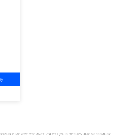
ну
азина и может отличаться от цен в розничных магазинах