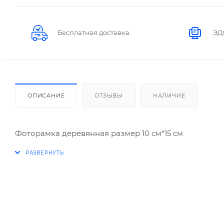
Бесплатная доставка
ЭД
ОПИСАНИЕ
ОТЗЫВЫ
НАЛИЧИЕ
Фоторамка деревянная размер 10 см*15 см