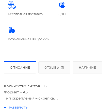
Бесплатная доставка
ЭДО
Возмещение НДС до 22%
ОПИСАНИЕ
ОТЗЫВЫ (1)
НАЛИЧИЕ
Количество листов – 12.
Формат – A5.
Тип скрепления – скрепка.
Линовка – клетка.