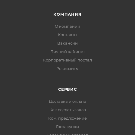
КОМПАНИЯ
О компании
Контакты
Вакансии
Личный кабинет
Корпоративный портал
Реквизиты
СЕРВИС
Доставка и оплата
Как сделать заказ
Ком. предложение
Госзакупки