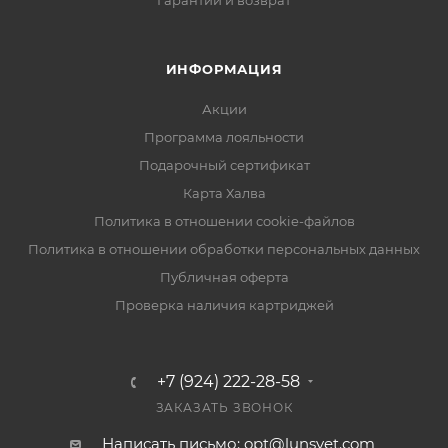
Гарантии и возврат
ИНФОРМАЦИЯ
Акции
Программа лояльности
Подарочный сертификат
Карта Халва
Политика в отношении cookie-файлов
Политика в отношении обработки персональных данных
Публичная оферта
Проверка наличия картриджей
+7 (924) 222-28-58
ЗАКАЗАТЬ ЗВОНОК
Написать письмо: opt@lunsvet.com