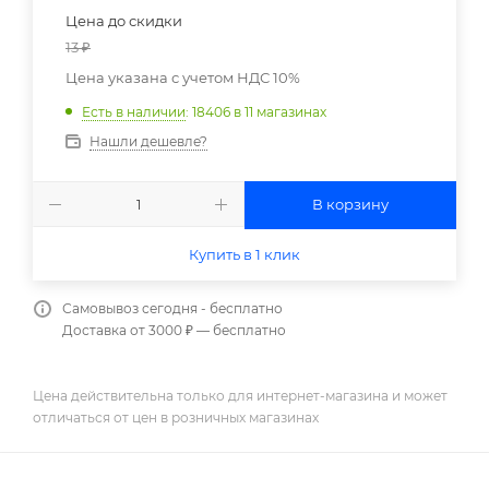
Цена до скидки
13
₽
Цена указана с учетом НДС 10%
Есть в наличии
: 18406
в 11 магазинах
Нашли дешевле?
В корзину
Купить в 1 клик
Самовывоз сегодня - бесплатно
Доставка от 3000 ₽ — бесплатно
Цена действительна только для интернет-магазина и может
отличаться от цен в розничных магазинах