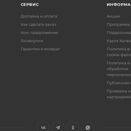
СЕРВИС
ИНФОРМА
Доставка и оплата
Акции
Как сделать заказ
Программа 
Ком. предложение
Подарочный
Госзакупки
Карта Халва
Гарантии и возврат
Политика в
cookie-фай
Политика в
обработки
персональн
Публичная 
Проверка н
картридже