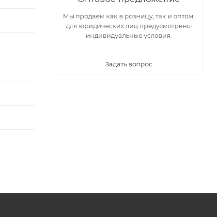
Мы продаем как в розницу, так и оптом,
для юридических лиц предусмотрены
индивидуальные условия.
Задать вопрос