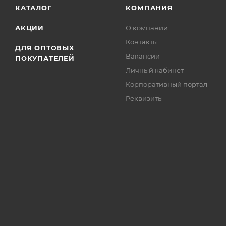
КАТАЛОГ
КОМПАНИЯ
АКЦИИ
О компании
Контакты
ДЛЯ ОПТОВЫХ
Вакансии
ПОКУПАТЕЛЕЙ
Личный кабинет
Корпоративный портал
Реквизиты