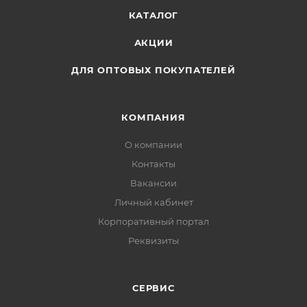
КАТАЛОГ
АКЦИИ
ДЛЯ ОПТОВЫХ ПОКУПАТЕЛЕЙ
КОМПАНИЯ
О компании
Контакты
Вакансии
Личный кабинет
Корпоративный портал
Реквизиты
СЕРВИС