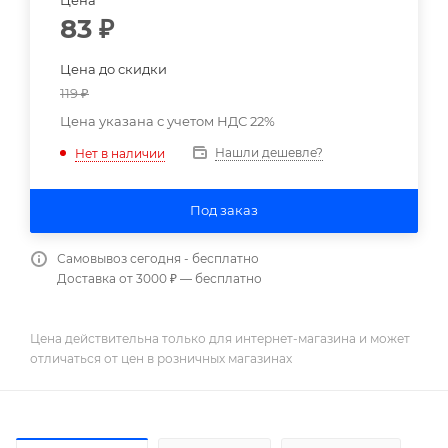
Цена
83
₽
Цена до скидки
119
₽
Цена указана с учетом НДС 22%
Нашли дешевле?
Нет в наличии
Под заказ
Самовывоз сегодня - бесплатно
Доставка от 3000 ₽ — бесплатно
Цена действительна только для интернет-магазина и может
отличаться от цен в розничных магазинах