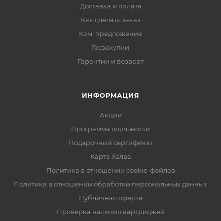
Доставка и оплата
Как сделать заказ
Ком. предложение
Госзакупки
Гарантии и возврат
ИНФОРМАЦИЯ
Акции
Программа лояльности
Подарочный сертификат
Карта Халва
Политика в отношении cookie-файлов
Политика в отношении обработки персональных данных
Публичная оферта
Проверка наличия картриджей