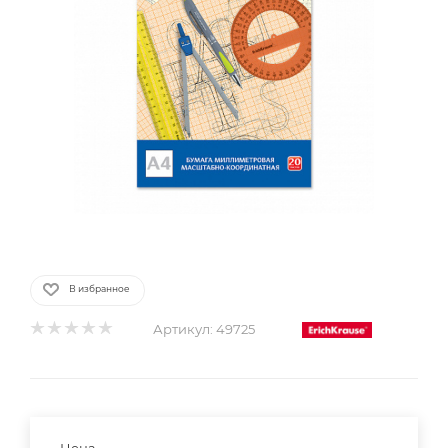
В избранное
Артикул:
49725