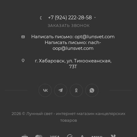
+7 (924) 222-28-58
ЗАКАЗАТЬ ЗВОНОК
Написать письмо: opt@lunsvet.com
Написать письмо: nach-
oop@lunsvet.com
г. Хабаровск, ул. Тихоокеанская,
73Т
2026 © Лунный свет - интернет-магазин канцелярских
товаров