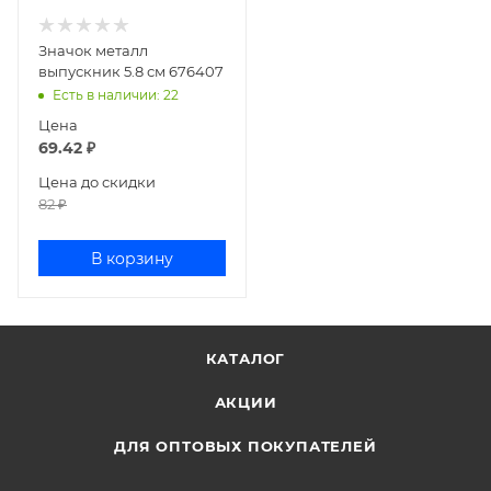
Значок металл
выпускник 5.8 см 676407
Есть в наличии
: 22
Цена
69.42
₽
Цена до скидки
82
₽
В корзину
КАТАЛОГ
АКЦИИ
ДЛЯ ОПТОВЫХ ПОКУПАТЕЛЕЙ