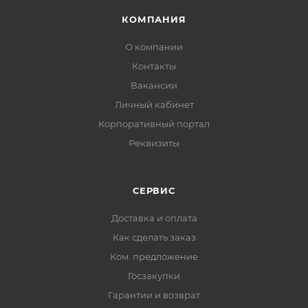
КОМПАНИЯ
О компании
Контакты
Вакансии
Личный кабинет
Корпоративный портал
Реквизиты
СЕРВИС
Доставка и оплата
Как сделать заказ
Ком. предложение
Госзакупки
Гарантии и возврат