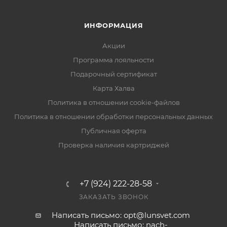
ИНФОРМАЦИЯ
Акции
Программа лояльности
Подарочный сертификат
Карта Халва
Политика в отношении cookie-файлов
Политика в отношении обработки персональных данных
Публичная оферта
Проверка наличия картриджей
+7 (924) 222-28-58
ЗАКАЗАТЬ ЗВОНОК
Написать письмо: opt@lunsvet.com
Написать письмо: nach-