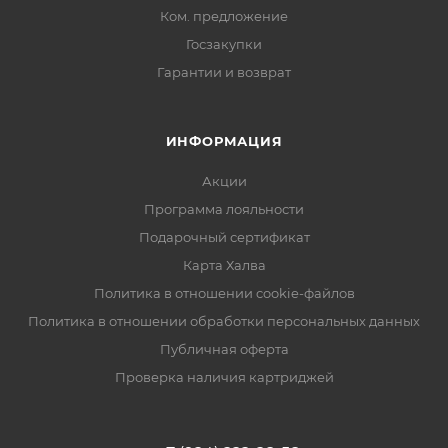
Ком. предложение
Госзакупки
Гарантии и возврат
ИНФОРМАЦИЯ
Акции
Программа лояльности
Подарочный сертификат
Карта Халва
Политика в отношении cookie-файлов
Политика в отношении обработки персональных данных
Публичная оферта
Проверка наличия картриджей