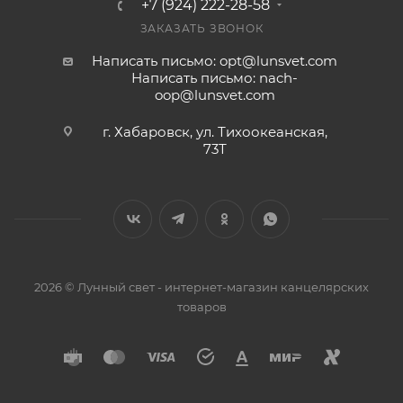
+7 (924) 222-28-58
ЗАКАЗАТЬ ЗВОНОК
Написать письмо: opt@lunsvet.com
Написать письмо: nach-
oop@lunsvet.com
г. Хабаровск, ул. Тихоокеанская,
73Т
2026 © Лунный свет - интернет-магазин канцелярских
товаров