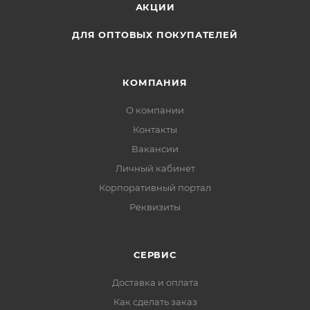
АКЦИИ
ДЛЯ ОПТОВЫХ ПОКУПАТЕЛЕЙ
КОМПАНИЯ
О компании
Контакты
Вакансии
Личный кабинет
Корпоративный портал
Реквизиты
СЕРВИС
Доставка и оплата
Как сделать заказ